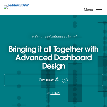
ข้าม
ไป
Menu
ที่
เนื้อหา
หลัก
การสัมมนาออนไลน์แบบออนดีมานด์
Bringing it all Together with
Advanced Dashboard
Design
รับชมตอนนี้
SHARE