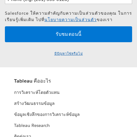
Salesforce ให้ความสำคัญกับความเป็นส่วนตัวของคุณ ในการ
เรียนรู้เพิ่มเติม ไปที่
นโยบายความเป็นส่วนตัว
ของเรา
มีปัญหาใช่หรือไม่
Tableau คืออะไร
การวิเคราะห์โดยตัวแทน
สร้างวัฒนธรรมข้อมูล
ข้อมูลเชิงลึกของการวิเคราะห์ข้อมูล
Tableau Research
ติดต่อเรา