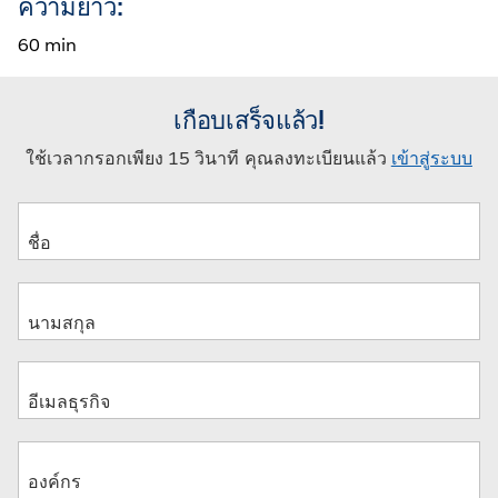
ความยาว:
60 min
เกือบเสร็จแล้ว!
ใช้เวลากรอกเพียง 15 วินาที คุณลงทะเบียนแล้ว
เข้าสู่ระบบ