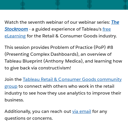
Watch the seventh webinar of our webinar series:
The
Stockroom
- a guided experience of Tableau's
free
eLearning
for the Retail & Consumer Goods industry.
This session provides Problem of Practice (PoP) #8
(Presenting Complex Dashboards), an overview of
Tableau Blueprint (Anthony Medica), and learning how
to give back via constructivism!
Join the
Tableau Retail & Consumer Goods community
group
to connect with others who work in the retail
industry to see how they use analytics to improve their
business.
Additionally, you can reach out
via email
for any
questions or concerns.