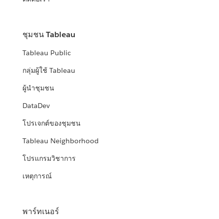
ชุมชน Tableau
Tableau Public
กลุ่มผู้ใช้ Tableau
ผู้นำชุมชน
DataDev
โปรเจกต์ของชุมชน
Tableau Neighborhood
โปรแกรมวิชาการ
เหตุการณ์
พาร์ทเนอร์