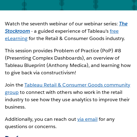
Watch the seventh webinar of our webinar series:
The
Stockroom
- a guided experience of Tableau's
free
eLearning
for the Retail & Consumer Goods industry.
This session provides Problem of Practice (PoP) #8
(Presenting Complex Dashboards), an overview of
Tableau Blueprint (Anthony Medica), and learning how
to give back via constructivism!
Join the
Tableau Retail & Consumer Goods community
group
to connect with others who work in the retail
industry to see how they use analytics to improve their
business.
Additionally, you can reach out
via email
for any
questions or concerns.