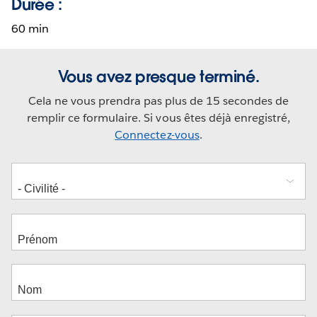
Durée :
60 min
Vous avez presque terminé.
Cela ne vous prendra pas plus de 15 secondes de
remplir ce formulaire. Si vous êtes déjà enregistré,
Connectez-vous
.