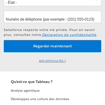
Salesforce respecte votre vie privée. Pour en savoir
plus, consultez notre
Déclaration de confidentialité
.
DES DIFFICULTÉS ?
Qu'est-ce que Tableau ?
Analyse agentique
Développez une culture des données