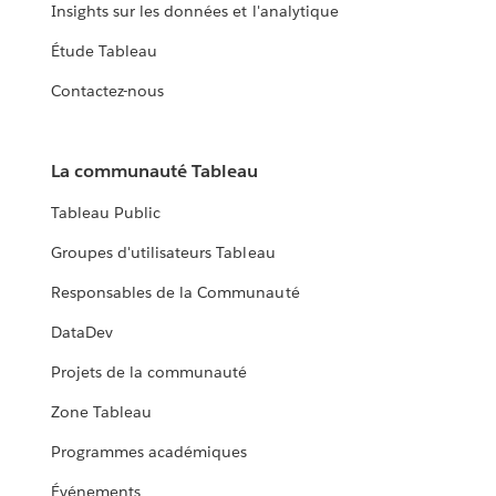
Insights sur les données et l'analytique
Étude Tableau
Contactez-nous
La communauté Tableau
Tableau Public
Groupes d'utilisateurs Tableau
Responsables de la Communauté
DataDev
Projets de la communauté
Zone Tableau
Programmes académiques
Événements