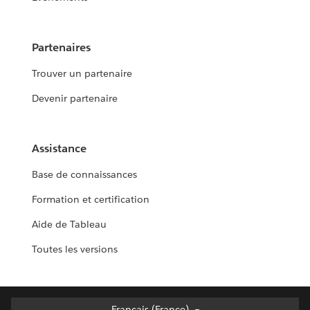
Partenaires
Trouver un partenaire
Devenir partenaire
Assistance
Base de connaissances
Formation et certification
Aide de Tableau
Toutes les versions
Français (France)
Français (France)