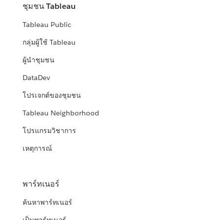
ชุมชน Tableau
Tableau Public
กลุ่มผู้ใช้ Tableau
ผู้นำชุมชน
DataDev
โปรเจกต์ของชุมชน
Tableau Neighborhood
โปรแกรมวิชาการ
เหตุการณ์
พาร์ทเนอร์
ค้นหาพาร์ทเนอร์