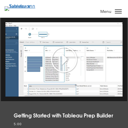
ข้าม
ไป
Menu
ที่
เนื้อหา
หลัก
Play
Video
Getting Started with Tableau Prep Builder
5:00