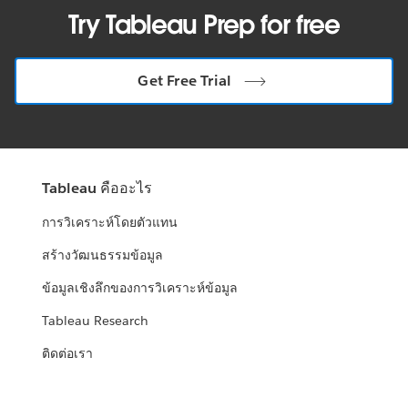
Try Tableau Prep for free
Get Free Trial
Tableau คืออะไร
การวิเคราะห์โดยตัวแทน
สร้างวัฒนธรรมข้อมูล
ข้อมูลเชิงลึกของการวิเคราะห์ข้อมูล
Tableau Research
ติดต่อเรา