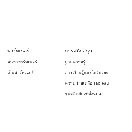
พาร์ทเนอร์
การสนับสนุน
ค้นหาพาร์ทเนอร์
ฐานความรู้
เป็นพาร์ทเนอร์
การเรียนรู้และใบรับรอง
ความช่วยเหลือ Tableau
รุ่นผลิตภัณฑ์ทั้งหมด