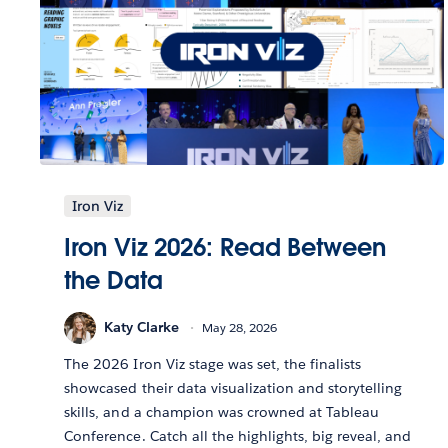
Iron Viz
Iron Viz 2026: Read Between
the Data
Katy Clarke
May 28, 2026
The 2026 Iron Viz stage was set, the finalists
showcased their data visualization and storytelling
skills, and a champion was crowned at Tableau
Conference. Catch all the highlights, big reveal, and