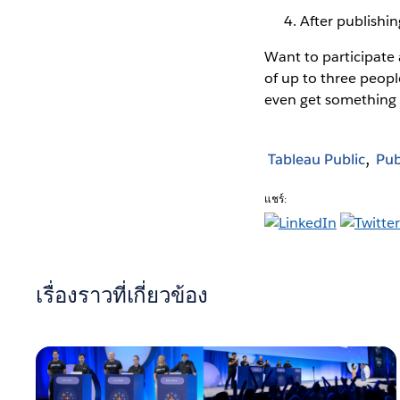
After publishin
Want to participate
of up to three peop
even get something i
Tableau Public
Pub
แชร์:
เรื่องราวที่เกี่ยวข้อง