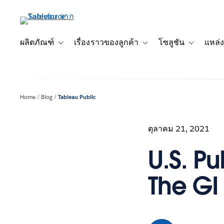
ข้าม
ไป
ที่
เนื้อหา
ผลิตภัณฑ์
เรื่องราวของลูกค้า
โซลูชัน
แหล่ง
Toggle sub-navigation for ผลิตภัณฑ์
Toggle sub-navigation for เ
Toggle sub-
หลัก
Home
Blog
Tableau Public
ตุลาคม 21, 2021
U.S. Pu
The GI 