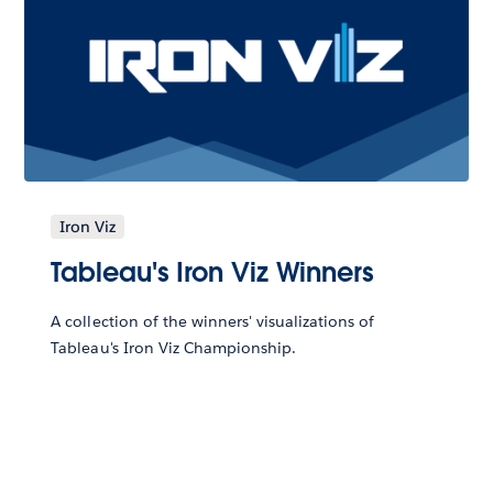
Iron Viz
Tableau's Iron Viz Winners
A collection of the winners' visualizations of
Tableau's Iron Viz Championship.