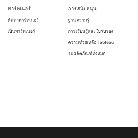
พาร์ทเนอร์
การสนับสนุน
ค้นหาพาร์ทเนอร์
ฐานความรู้
เป็นพาร์ทเนอร์
การเรียนรู้และใบรับรอง
ความช่วยเหลือ Tableau
รุ่นผลิตภัณฑ์ทั้งหมด