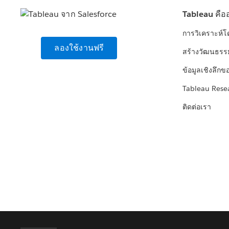
Tableau คือ
การวิเคราะห์
ลองใช้งานฟรี
สร้างวัฒนธรร
ข้อมูลเชิงลึกข
Tableau Rese
ติดต่อเรา