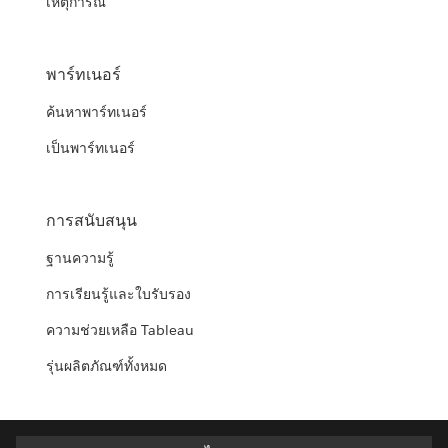
เหตุการณ์
พาร์ทเนอร์
ค้นหาพาร์ทเนอร์
เป็นพาร์ทเนอร์
การสนับสนุน
ฐานความรู้
การเรียนรู้และใบรับรอง
ความช่วยเหลือ Tableau
รุ่นผลิตภัณฑ์ทั้งหมด