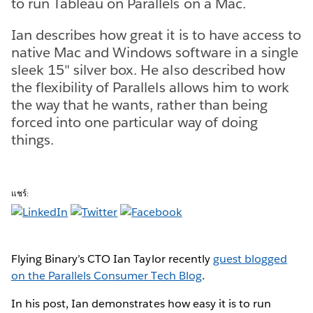
to run Tableau on Parallels on a Mac.
Ian describes how great it is to have access to
native Mac and Windows software in a single
sleek 15" silver box. He also described how
the flexibility of Parallels allows him to work
the way that he wants, rather than being
forced into one particular way of doing
things.
แชร์:
Flying Binary’s CTO Ian Taylor recently
guest blogged
on the Parallels Consumer Tech Blog
.
In his post, Ian demonstrates how easy it is to run