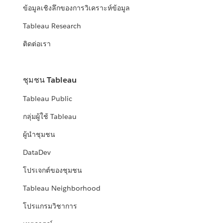
ข้อมูลเชิงลึกของการวิเคราะห์ข้อมูล
Tableau Research
ติดต่อเรา
ชุมชน Tableau
Tableau Public
กลุ่มผู้ใช้ Tableau
ผู้นำชุมชน
DataDev
โปรเจกต์ของชุมชน
Tableau Neighborhood
โปรแกรมวิชาการ