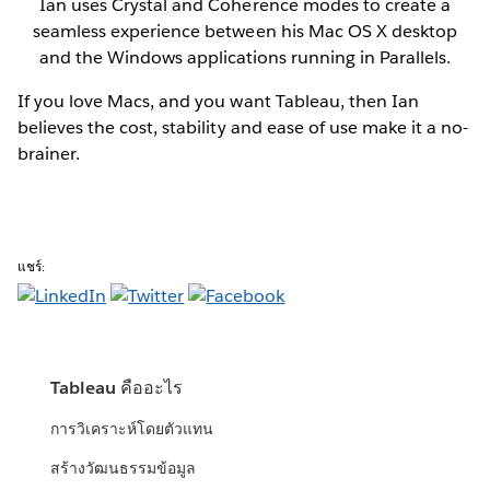
Ian uses Crystal and Coherence modes to create a
seamless experience between his Mac OS X desktop
and the Windows applications running in Parallels.
If you love Macs, and you want Tableau, then Ian
believes the cost, stability and ease of use make it a no-
brainer.
แชร์:
Tableau คืออะไร
การวิเคราะห์โดยตัวแทน
สร้างวัฒนธรรมข้อมูล