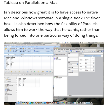
Tableau on Parallels on a Mac.
Ian describes how great it is to have access to native
Mac and Windows software in a single sleek 15" silver
box. He also described how the flexibility of Parallels
allows him to work the way that he wants, rather than
being forced into one particular way of doing things.