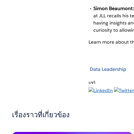
Simon Beaumont:
at JLL recalls hi
having insights a
curiosity to allow
Learn more about t
Data Leadership
แชร์:
เรื่องราวที่เกี่ยวข้อง