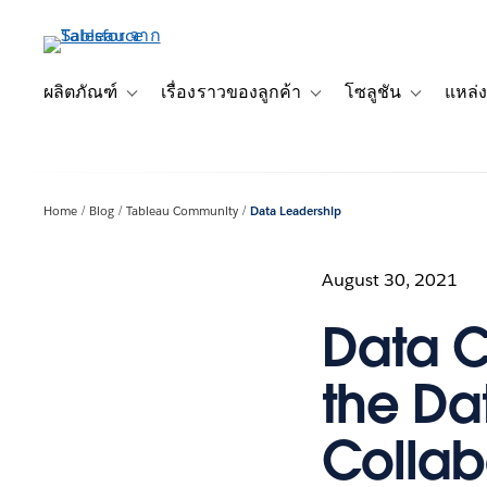
ข้าม
ไป
ที่
เนื้อหา
ผลิตภัณฑ์
เรื่องราวของลูกค้า
โซลูชัน
แหล่ง
Toggle sub-navigation for ผลิตภัณฑ์
Toggle sub-navigation for เ
Toggle sub-
หลัก
Home
Blog
Tableau Community
Data Leadership
August 30, 2021
Data C
the Da
Collabo