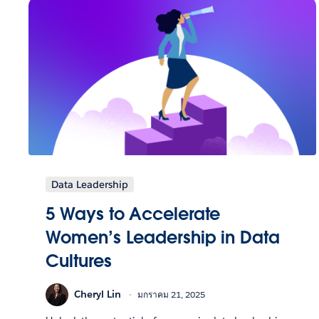
Data Leadership
5 Ways to Accelerate
Women’s Leadership in Data
Cultures
Cheryl Lin
มกราคม 21, 2025