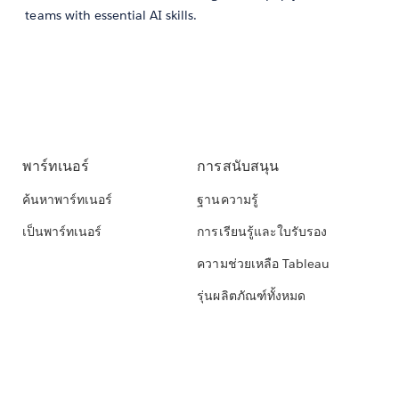
teams with essential AI skills.
พาร์ทเนอร์
การสนับสนุน
ค้นหาพาร์ทเนอร์
ฐานความรู้
เป็นพาร์ทเนอร์
การเรียนรู้และใบรับรอง
ความช่วยเหลือ Tableau
รุ่นผลิตภัณฑ์ทั้งหมด