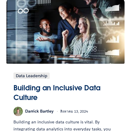
Data Leadership
Building an Inclusive Data
Culture
Darrick Bartley
สิงหาคม 13, 2024
Building an inclusive data culture is vital. By
integrating data analytics into everyday tasks, you