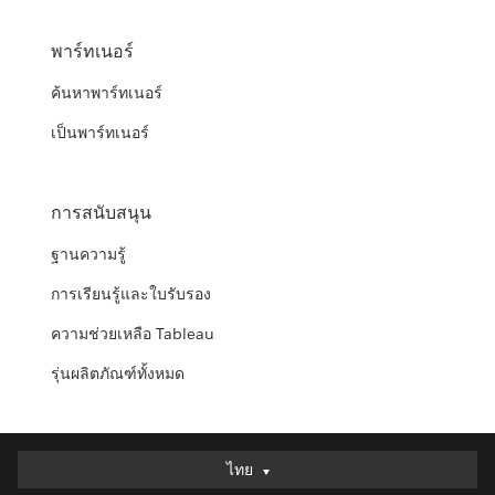
พาร์ทเนอร์
ค้นหาพาร์ทเนอร์
เป็นพาร์ทเนอร์
การสนับสนุน
ฐานความรู้
การเรียนรู้และใบรับรอง
ความช่วยเหลือ Tableau
รุ่นผลิตภัณฑ์ทั้งหมด
ไทย
ไทย