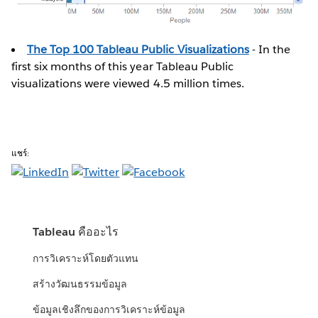
The Top 100 Tableau Public Visualizations
- In the
first six months of this year Tableau Public
visualizations were viewed 4.5 million times.
แชร์:
Tableau คืออะไร
การวิเคราะห์โดยตัวแทน
สร้างวัฒนธรรมข้อมูล
ข้อมูลเชิงลึกของการวิเคราะห์ข้อมูล