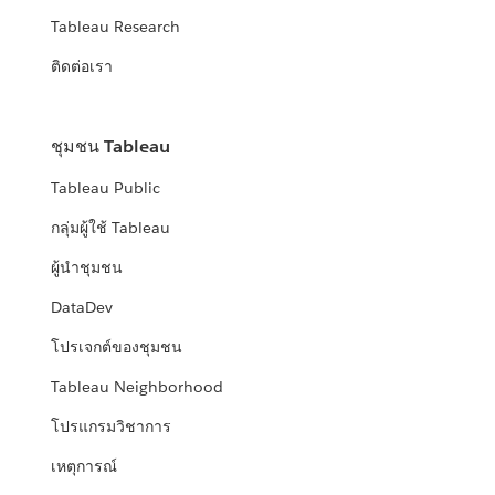
Tableau Research
ติดต่อเรา
ชุมชน Tableau
Tableau Public
กลุ่มผู้ใช้ Tableau
ผู้นำชุมชน
DataDev
โปรเจกต์ของชุมชน
Tableau Neighborhood
โปรแกรมวิชาการ
เหตุการณ์