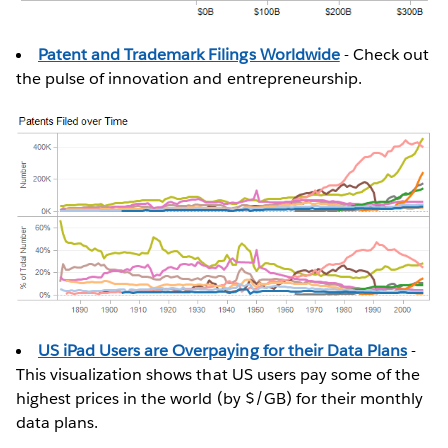
Patent and Trademark Filings Worldwide
- Check out
the pulse of innovation and entrepreneurship.
US iPad Users are Overpaying for their Data Plans
-
This visualization shows that US users pay some of the
highest prices in the world (by $/GB) for their monthly
data plans.