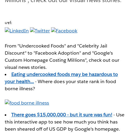
แชร์:
From "Undercooked Foods" and "Celebrity Jail
Discount" to "Facebook Adoption" and "Google's
Custom Homepage Costing Millions", check out our
visual news stories.
Eating undercooked foods may be hazardous to
your health...
- Where does your state rank in food
borne illness?
There goes $15,000,000 - but it sure was fun!
- Use
this interactive app to see how much you think has
been sheared off of US GDP by Google's homepage.