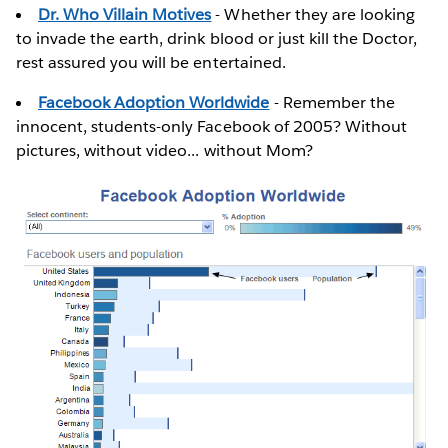
Dr. Who Villain Motives
- Whether they are looking
to invade the earth, drink blood or just kill the Doctor,
rest assured you will be entertained.
Facebook Adoption Worldwide
- Remember the
innocent, students-only Facebook of 2005? Without
pictures, without video... without Mom?