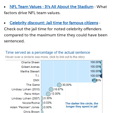
NFL Team Values - It's All About the Stadium
- What
factors drive NFL team values.
Celebrity discount: Jail time for famous citizens
-
Check out the jail time for noted celebrity offenders
compared to the maximum time they could have been
sentenced.