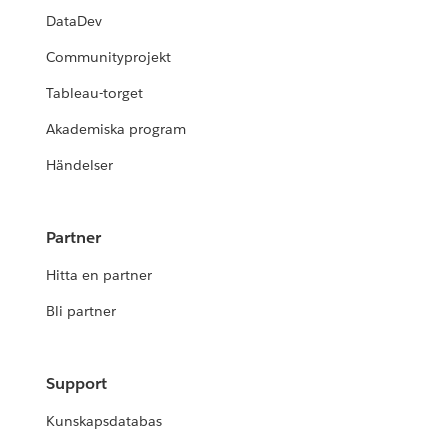
DataDev
Communityprojekt
Tableau-torget
Akademiska program
Händelser
Partner
Hitta en partner
Bli partner
Support
Kunskapsdatabas