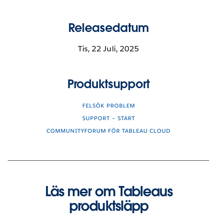
Releasedatum
Tis, 22 Juli, 2025
Produktsupport
FELSÖK PROBLEM
SUPPORT – START
COMMUNITYFORUM FÖR TABLEAU CLOUD
Läs mer om Tableaus
produktsläpp