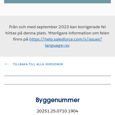
Från och med september 2023 kan korrigerade fel
hittas på denna plats. Ytterligare information om felen
finns på
https://help.salesforce.com/s/issues?
language=sv
.
TILLBAKA TILL ALLA VERSIONER
Byggenummer
20251.25.0710.1904