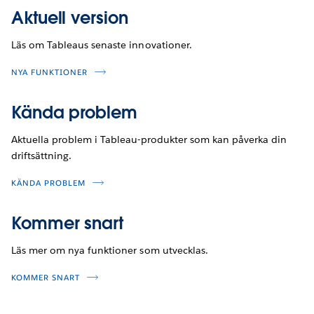
Aktuell version
Läs om Tableaus senaste innovationer.
NYA FUNKTIONER
Kända problem
Aktuella problem i Tableau-produkter som kan påverka din
driftsättning.
KÄNDA PROBLEM
Kommer snart
Läs mer om nya funktioner som utvecklas.
KOMMER SNART