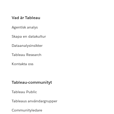
Vad är Tableau
Agentisk analys
Skapa en datakultur
Dataanalysinsikter
Tableau Research
Kontakta oss
Tableau-communityt
Tableau Public
Tableaus användargrupper
Communityledare