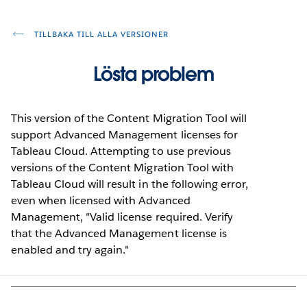
TILLBAKA TILL ALLA VERSIONER
Lösta problem
This version of the Content Migration Tool will
support Advanced Management licenses for
Tableau Cloud. Attempting to use previous
versions of the Content Migration Tool with
Tableau Cloud will result in the following error,
even when licensed with Advanced
Management, "Valid license required. Verify
that the Advanced Management license is
enabled and try again."