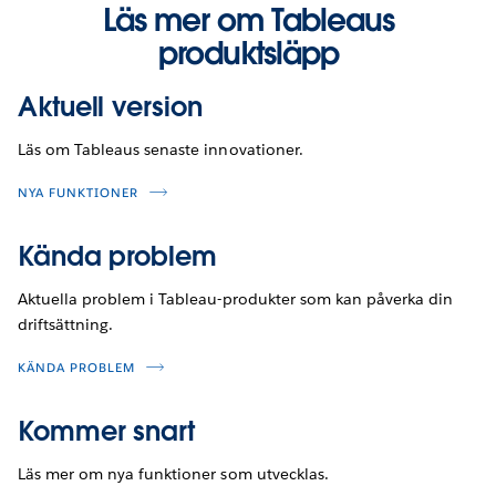
Läs mer om Tableaus
produktsläpp
Aktuell version
Läs om Tableaus senaste innovationer.
NYA FUNKTIONER
Kända problem
Aktuella problem i Tableau-produkter som kan påverka din
driftsättning.
KÄNDA PROBLEM
Kommer snart
Läs mer om nya funktioner som utvecklas.