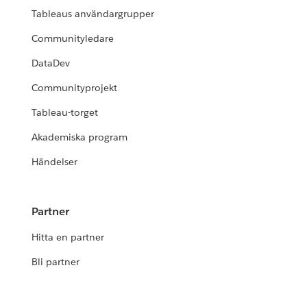
Tableaus användargrupper
Communityledare
DataDev
Communityprojekt
Tableau-torget
Akademiska program
Händelser
Partner
Hitta en partner
Bli partner