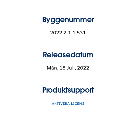
Byggenummer
2022.2-1.1.531
Releasedatum
Mån, 18 Juli, 2022
Produktsupport
AKTIVERA LICENS