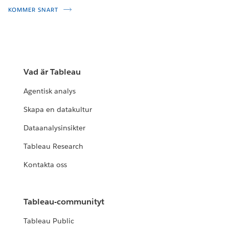
KOMMER SNART
Vad är Tableau
Agentisk analys
Skapa en datakultur
Dataanalysinsikter
Tableau Research
Kontakta oss
Tableau-communityt
Tableau Public