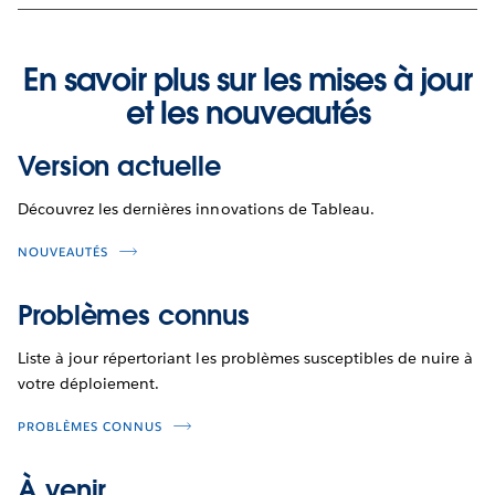
En savoir plus sur les mises à jour
et les nouveautés
Version actuelle
Découvrez les dernières innovations de Tableau.
NOUVEAUTÉS
Problèmes connus
Liste à jour répertoriant les problèmes susceptibles de nuire à
votre déploiement.
PROBLÈMES CONNUS
À venir