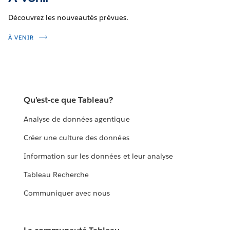
Découvrez les nouveautés prévues.
À VENIR
Qu’est-ce que Tableau?
Analyse de données agentique
Créer une culture des données
Information sur les données et leur analyse
Tableau Recherche
Communiquer avec nous