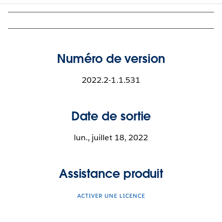
Numéro de version
2022.2-1.1.531
Date de sortie
lun., juillet 18, 2022
Assistance produit
ACTIVER UNE LICENCE