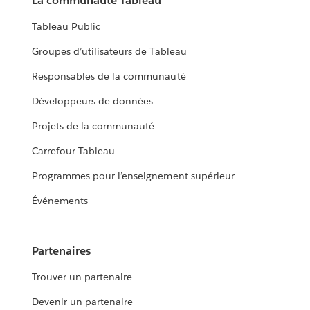
La communauté Tableau
Tableau Public
Groupes d’utilisateurs de Tableau
Responsables de la communauté
Développeurs de données
Projets de la communauté
Carrefour Tableau
Programmes pour l’enseignement supérieur
Événements
Partenaires
Trouver un partenaire
Devenir un partenaire