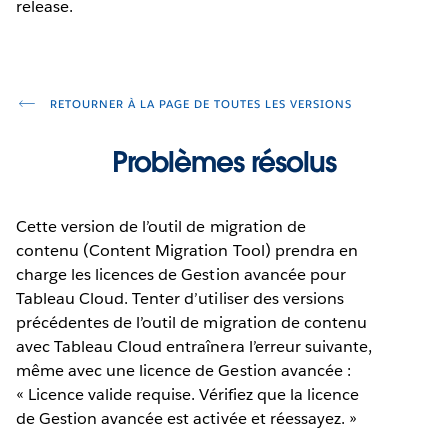
release.
RETOURNER À LA PAGE DE TOUTES LES VERSIONS
Problèmes résolus
Cette version de l’outil de migration de
contenu (Content Migration Tool) prendra en
charge les licences de Gestion avancée pour
Tableau Cloud. Tenter d’utiliser des versions
précédentes de l’outil de migration de contenu
avec Tableau Cloud entraînera l’erreur suivante,
même avec une licence de Gestion avancée :
« Licence valide requise. Vérifiez que la licence
de Gestion avancée est activée et réessayez. »