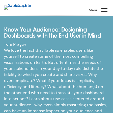
Gå
vidare
Menu
till
huvudinnehållet
Know Your Audience: Designing
Dashboards with the End User in Mind
Toni Pragov
We love the fact that Tableau enables users like
yourself to create some of the most compelling
visualizations on Earth. But oftentimes the needs of
your stakeholders in your day-to-day role dictate the
fidelity to which you create and share vizzes. Why
overcomplicate? What if your focus is simplicity,
efficiency and literacy? What about the human(s) on
the other end who need to translate your dashboard
into actions? Learn about use-cases centered around
your audience - why, even simply mastering the basics,
can have an immense impact on your audience and