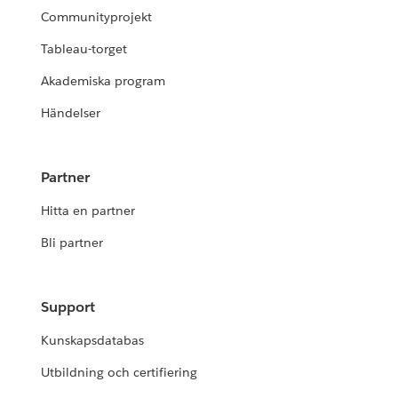
Communityprojekt
Tableau-torget
Akademiska program
Händelser
Partner
Hitta en partner
Bli partner
Support
Kunskapsdatabas
Utbildning och certifiering