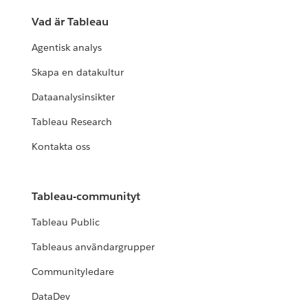
Vad är Tableau
Agentisk analys
Skapa en datakultur
Dataanalysinsikter
Tableau Research
Kontakta oss
Tableau-communityt
Tableau Public
Tableaus användargrupper
Communityledare
DataDev