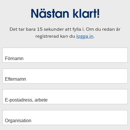
Nästan klart!
Det tar bara 15 sekunder att fylla i. Om du redan är
registrerad kan du
logga in
.