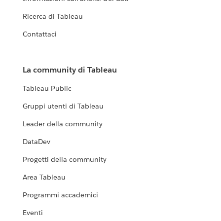
Ricerca di Tableau
Contattaci
La community di Tableau
Tableau Public
Gruppi utenti di Tableau
Leader della community
DataDev
Progetti della community
Area Tableau
Programmi accademici
Eventi