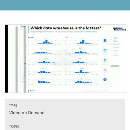
TYPE
Video on Demand
TOPIC