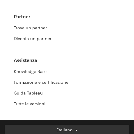
Partner
Trova un partner
Diventa un partner
Assistenza
Knowledge Base
Formazione e certificazione
Guida Tableau
Tutte le versioni
Italiano
Italiano