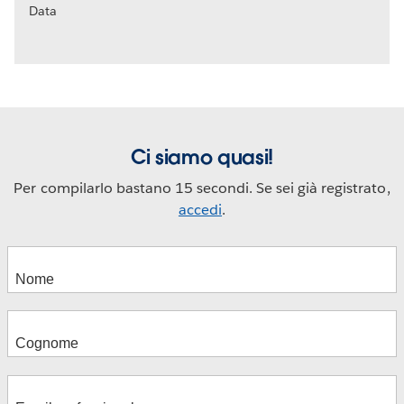
Data
Ci siamo quasi!
Per compilarlo bastano 15 secondi. Se sei già registrato,
accedi
.