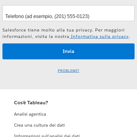
Salesforce tiene molto alla tua privacy. Per maggiori
informazioni, visita la nostra
Informativa sulla privacy
.
PROBLEMI?
Cos'è Tableau?
Analisi agentica
Crea una cultura dei dati
Informazioni sull'analisi dei dati