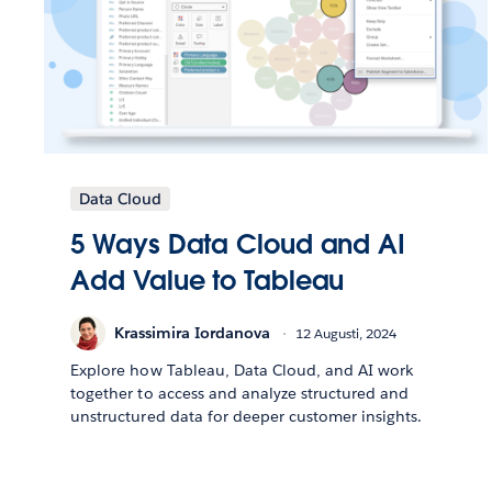
Data Cloud
5 Ways Data Cloud and AI
Add Value to Tableau
Krassimira Iordanova
12 Augusti, 2024
Explore how Tableau, Data Cloud, and AI work
together to access and analyze structured and
unstructured data for deeper customer insights.