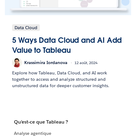
Data Cloud
5 Ways Data Cloud and AI Add
Value to Tableau
Krassimira Iordanova
12 août, 2024
Explore how Tableau, Data Cloud, and AI work
together to access and analyze structured and
unstructured data for deeper customer insights.
Qu'est-ce que Tableau ?
Analyse agentique