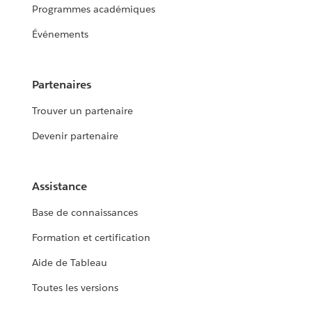
Programmes académiques
Événements
Partenaires
Trouver un partenaire
Devenir partenaire
Assistance
Base de connaissances
Formation et certification
Aide de Tableau
Toutes les versions