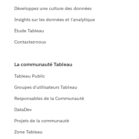
Développez une culture des données
Insights sur les données et l'analytique
Étude Tableau
Contactez-nous
La communauté Tableau
Tableau Public
Groupes d'utilisateurs Tableau
Responsables de la Communauté
DataDev
Projets de la communauté
Zone Tableau