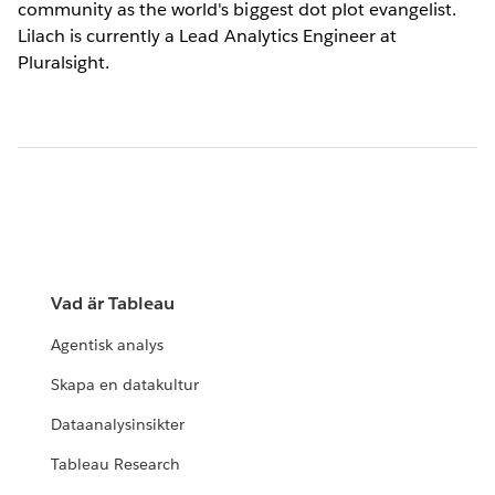
community as the world's biggest dot plot evangelist.
Lilach is currently a Lead Analytics Engineer at
Pluralsight.
Vad är Tableau
Agentisk analys
Skapa en datakultur
Dataanalysinsikter
Tableau Research