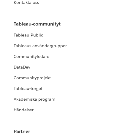
Kontakta oss
Tableau-communityt
Tableau Public
Tableaus användargrupper
Communityledare
DataDev
Communityprojekt
Tableau-torget
Akademiska program
Händelser
Partner