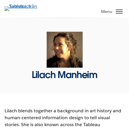
Gå
vidare
Menu
till
huvudinnehållet
Lilach Manheim
Lilach blends together a background in art history and
human-centered information design to tell visual
stories. She is also known across the Tableau