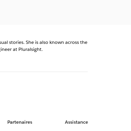
ual stories. She is also known across the
ineer at Pluralsight.
Partenaires
Assistance