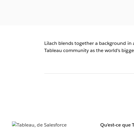
Lilach blends together a background in a
Tableau community as the world's biggest 
Qu'est-ce que 