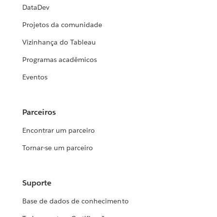
DataDev
Projetos da comunidade
Vizinhança do Tableau
Programas acadêmicos
Eventos
Parceiros
Encontrar um parceiro
Tornar-se um parceiro
Suporte
Base de dados de conhecimento