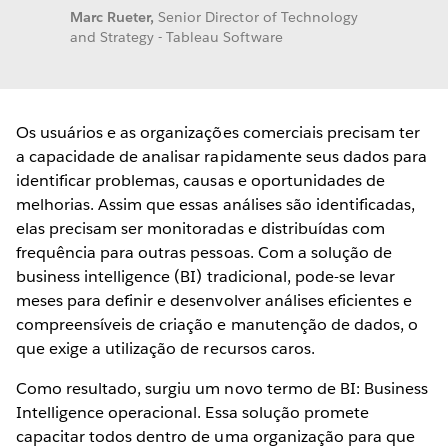
Marc Rueter,
Senior Director of Technology
and Strategy - Tableau Software
Os usuários e as organizações comerciais precisam ter
a capacidade de analisar rapidamente seus dados para
identificar problemas, causas e oportunidades de
melhorias. Assim que essas análises são identificadas,
elas precisam ser monitoradas e distribuídas com
frequência para outras pessoas. Com a solução de
business intelligence (BI) tradicional, pode-se levar
meses para definir e desenvolver análises eficientes e
compreensíveis de criação e manutenção de dados, o
que exige a utilização de recursos caros.
Como resultado, surgiu um novo termo de BI: Business
Intelligence operacional. Essa solução promete
capacitar todos dentro de uma organização para que