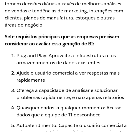
tomem decisões diárias através de melhores análises
de vendas e tendências de marketing, interações com
clientes, planos de manufatura, estoques e outras
áreas do negócio.
Sete requisitos principais que as empresas precisam
considerar ao avaliar essa geração de BI:
Plug and Play: Aproveite a infraestrutura e os
armazenamentos de dados existentes
Ajude o usuário comercial a ver respostas mais
rapidamente
Ofereça a capacidade de analisar e solucionar
problemas rapidamente, e não apenas relatórios
Quaisquer dados, a qualquer momento: Acesse
dados que a equipe de TI desconhece
Autoatendimento: Capacite o usuário comercial a