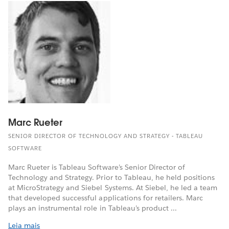
Marc Rueter
SENIOR DIRECTOR OF TECHNOLOGY AND STRATEGY - TABLEAU
SOFTWARE
Marc Rueter is Tableau Software’s Senior Director of
Technology and Strategy. Prior to Tableau, he held positions
at MicroStrategy and Siebel Systems. At Siebel, he led a team
that developed successful applications for retailers. Marc
plays an instrumental role in Tableau’s product ...
Leia mais