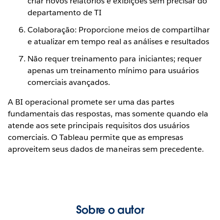
criar novos relatórios e exibições sem precisar do
departamento de TI
Colaboração: Proporcione meios de compartilhar
e atualizar em tempo real as análises e resultados
Não requer treinamento para iniciantes; requer
apenas um treinamento mínimo para usuários
comerciais avançados.
A BI operacional promete ser uma das partes
fundamentais das respostas, mas somente quando ela
atende aos sete principais requisitos dos usuários
comerciais. O Tableau permite que as empresas
aproveitem seus dados de maneiras sem precedente.
Sobre o autor