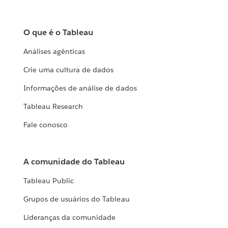
O que é o Tableau
Análises agênticas
Crie uma cultura de dados
Informações de análise de dados
Tableau Research
Fale conosco
A comunidade do Tableau
Tableau Public
Grupos de usuários do Tableau
Lideranças da comunidade