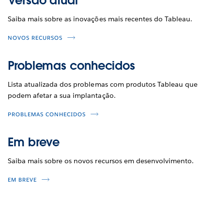
Versão atual
Saiba mais sobre as inovações mais recentes do Tableau.
NOVOS RECURSOS
Problemas conhecidos
Lista atualizada dos problemas com produtos Tableau que
podem afetar a sua implantação.
PROBLEMAS CONHECIDOS
Em breve
Saiba mais sobre os novos recursos em desenvolvimento.
EM BREVE