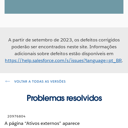
A partir de setembro de 2023, os defeitos corrigidos
poderão ser encontrados neste site. Informações
adicionais sobre defeitos estão disponíveis em
https://help.salesforce.com/s/issues?language=pt_BR
.
VOLTAR A TODAS AS VERSÕES
Problemas resolvidos
20976804
A página “Ativos externos” aparece