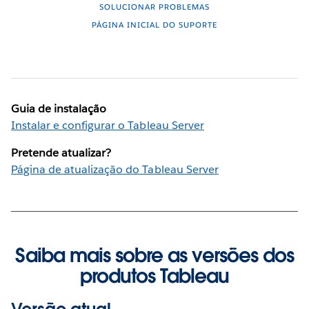
SOLUCIONAR PROBLEMAS
PÁGINA INICIAL DO SUPORTE
Guia de instalação
Instalar e configurar o Tableau Server
Pretende atualizar?
Página de atualização do Tableau Server
Saiba mais sobre as versões dos
produtos Tableau