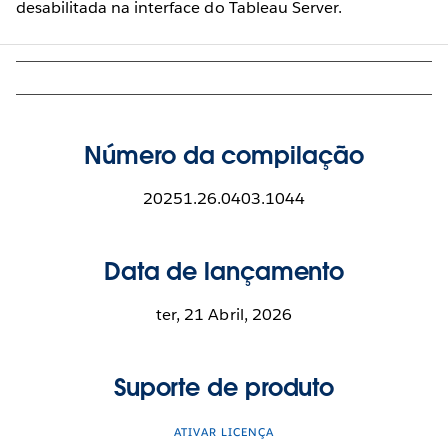
desabilitada na interface do Tableau Server.
Número da compilação
20251.26.0403.1044
Data de lançamento
ter, 21 Abril, 2026
Suporte de produto
ATIVAR LICENÇA