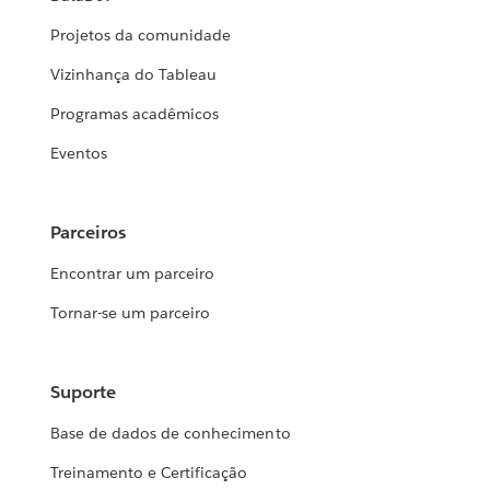
Projetos da comunidade
Vizinhança do Tableau
Programas acadêmicos
Eventos
Parceiros
Encontrar um parceiro
Tornar-se um parceiro
Suporte
Base de dados de conhecimento
Treinamento e Certificação