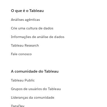
O que é o Tableau
Análises agênticas
Crie uma cultura de dados
Informações de análise de dados
Tableau Research
Fale conosco
A comunidade do Tableau
Tableau Public
Grupos de usuários do Tableau
Lideranças da comunidade
DataDev