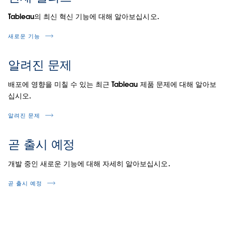
Tableau의 최신 혁신 기능에 대해 알아보십시오.
새로운 기능
알려진 문제
배포에 영향을 미칠 수 있는 최근 Tableau 제품 문제에 대해 알아보
십시오.
알려진 문제
곧 출시 예정
개발 중인 새로운 기능에 대해 자세히 알아보십시오.
곧 출시 예정