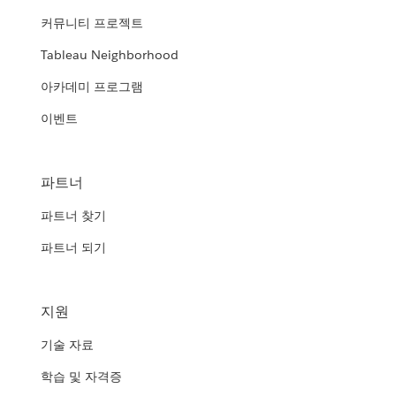
커뮤니티 프로젝트
Tableau Neighborhood
아카데미 프로그램
이벤트
파트너
파트너 찾기
파트너 되기
지원
기술 자료
학습 및 자격증