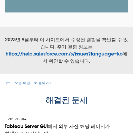
2023년 9월부터 이 사이트에서 수정된 결함을 확인할 수 있
습니다. 추가 결함 정보는
https://help.salesforce.com/s/issues?language=ko
에
서 확인할 수 있습니다.
모든 버전으로 돌아가기
해결된 문제
20976804
Tableau Server GUI에서 외부 자산 해당 페이지가