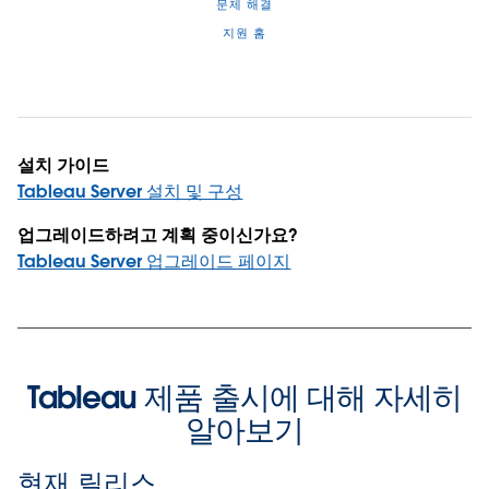
문제 해결
지원 홈
설치 가이드
Tableau Server 설치 및 구성
업그레이드하려고 계획 중이신가요?
Tableau Server 업그레이드 페이지
Tableau 제품 출시에 대해 자세히
알아보기
현재 릴리스