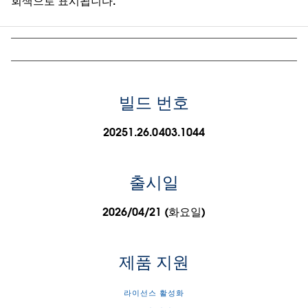
회색으로 표시됩니다.
빌드 번호
20251.26.0403.1044
출시일
2026/04/21 (화요일)
제품 지원
라이선스 활성화