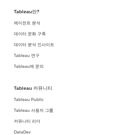
Tableau란?
에이전트 분석
데이터 문화 구축
데이터 분석 인사이트
Tableau 연구
Tableau에 문의
Tableau 커뮤니티
Tableau Public
Tableau 사용자 그룹
커뮤니티 리더
DataDev