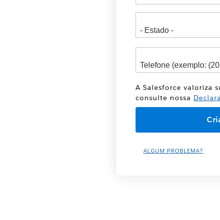
A Salesforce valoriza 
consulte nossa
Declar
ALGUM PROBLEMA?