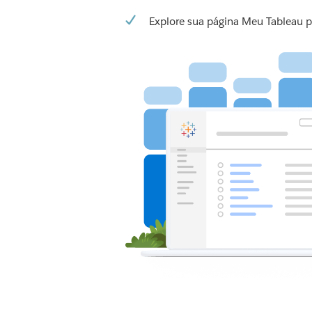
Explore sua página Meu Tableau p