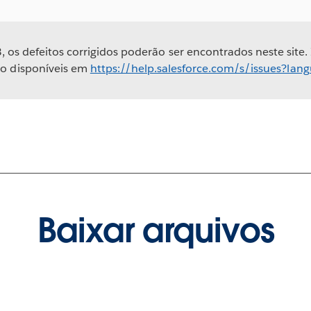
, os defeitos corrigidos poderão ser encontrados neste site.
ão disponíveis em
https://help.salesforce.com/s/issues?la
Baixar arquivos