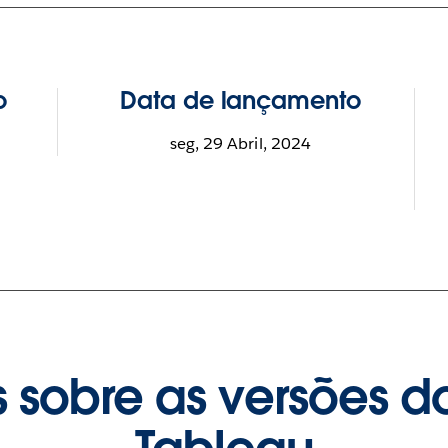
o
Data de lançamento
seg, 29 Abril, 2024
 sobre as versões d