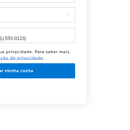
sua privacidade. Para saber mais,
ação de privacidade
.