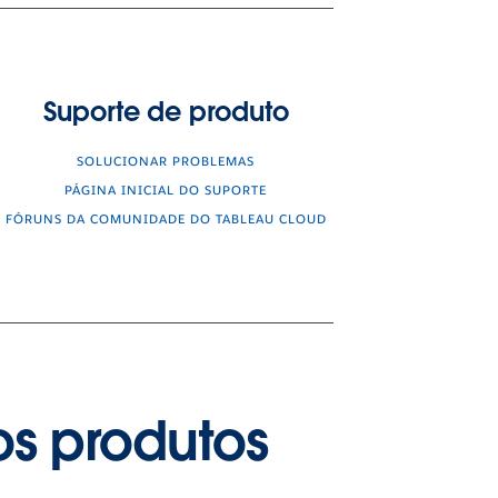
Suporte de produto
SOLUCIONAR PROBLEMAS
PÁGINA INICIAL DO SUPORTE
FÓRUNS DA COMUNIDADE DO TABLEAU CLOUD
os produtos