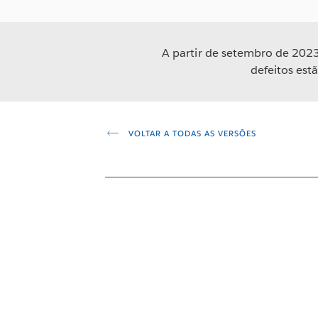
A partir de setembro de 2023
defeitos est
VOLTAR A TODAS AS VERSÕES