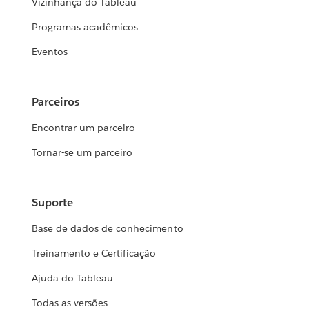
Vizinhança do Tableau
Programas acadêmicos
Eventos
Parceiros
Encontrar um parceiro
Tornar-se um parceiro
Suporte
Base de dados de conhecimento
Treinamento e Certificação
Ajuda do Tableau
Todas as versões