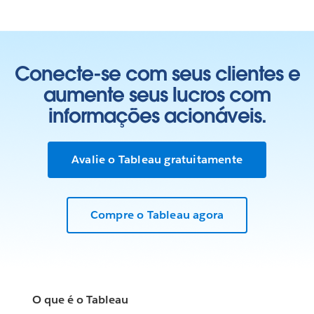
Conecte-se com seus clientes e
aumente seus lucros com
informações acionáveis.
Avalie o Tableau gratuitamente
Compre o Tableau agora
O que é o Tableau