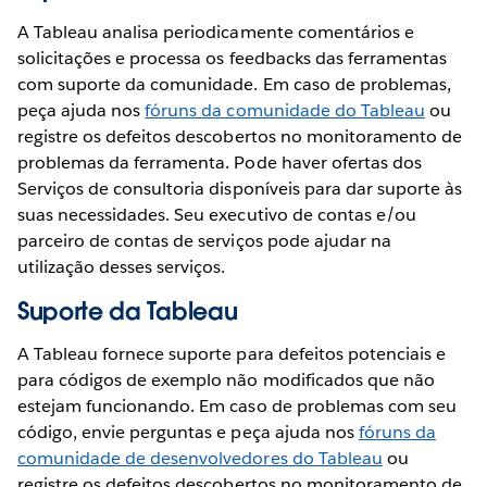
A Tableau analisa periodicamente comentários e
solicitações e processa os feedbacks das ferramentas
com suporte da comunidade. Em caso de problemas,
peça ajuda nos
fóruns da comunidade do Tableau
ou
registre os defeitos descobertos no monitoramento de
problemas da ferramenta. Pode haver ofertas dos
Serviços de consultoria disponíveis para dar suporte às
suas necessidades. Seu executivo de contas e/ou
parceiro de contas de serviços pode ajudar na
utilização desses serviços.
Suporte da Tableau
A Tableau fornece suporte para defeitos potenciais e
para códigos de exemplo não modificados que não
estejam funcionando. Em caso de problemas com seu
código, envie perguntas e peça ajuda nos
fóruns da
comunidade de desenvolvedores do Tableau
ou
registre os defeitos descobertos no monitoramento de