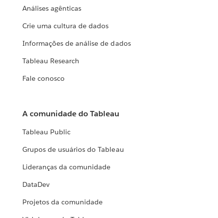
Análises agênticas
Crie uma cultura de dados
Informações de análise de dados
Tableau Research
Fale conosco
A comunidade do Tableau
Tableau Public
Grupos de usuários do Tableau
Lideranças da comunidade
DataDev
Projetos da comunidade