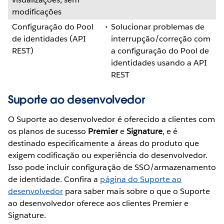
modificações
Configuração do Pool
Solucionar problemas de
de identidades (API
interrupção/correção com
REST)
a configuração do Pool de
identidades usando a API
REST
Suporte ao desenvolvedor
O Suporte ao desenvolvedor é oferecido a clientes com
os planos de sucesso
Premier
e
Signature
, e é
destinado especificamente a áreas do produto que
exigem codificação ou experiência do desenvolvedor.
Isso pode incluir configuração de SSO/armazenamento
de identidade. Confira a
página do Suporte ao
desenvolvedor
para saber mais sobre o que o Suporte
ao desenvolvedor oferece aos clientes Premier e
Signature.