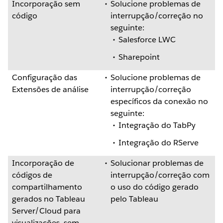
Incorporação sem
Solucione problemas de
código
interrupção/correção no
seguinte:
Salesforce LWC
Sharepoint
Configuração das
Solucione problemas de
Extensões de análise
interrupção/correção
específicos da conexão no
seguinte:
Integração do TabPy
Integração do RServe
Incorporação de
Solucionar problemas de
códigos de
interrupção/correção com
compartilhamento
o uso do código gerado
gerados no Tableau
pelo Tableau
Server/Cloud para
visualizações, sem