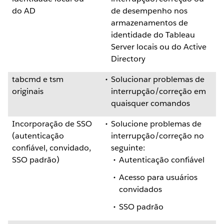
do AD
de desempenho nos
armazenamentos de
identidade do Tableau
Server locais ou do Active
Directory
tabcmd e tsm
Solucionar problemas de
originais
interrupção/correção em
quaisquer comandos
Incorporação de SSO
Solucione problemas de
(autenticação
interrupção/correção no
confiável, convidado,
seguinte:
SSO padrão)
Autenticação confiável
Acesso para usuários
convidados
SSO padrão