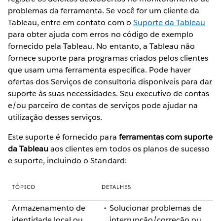
problemas da ferramenta. Se você for um cliente da
Tableau, entre em contato com o
Suporte da Tableau
para obter ajuda com erros no código de exemplo
fornecido pela Tableau. No entanto, a Tableau não
fornece suporte para programas criados pelos clientes
que usam uma ferramenta específica. Pode haver
ofertas dos Serviços de consultoria disponíveis para dar
suporte às suas necessidades. Seu executivo de contas
e/ou parceiro de contas de serviços pode ajudar na
utilização desses serviços.
Este suporte é fornecido para
ferramentas com suporte
da Tableau
aos clientes em todos os planos de sucesso
e suporte, incluindo o Standard:
TÓPICO
DETALHES
Armazenamento de
Solucionar problemas de
identidade local ou
interrupção/correção ou