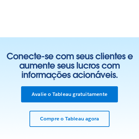
Conecte-se com seus clientes e
aumente seus lucros com
informações acionáveis.
Avalie o Tableau gratuitamente
Compre o Tableau agora