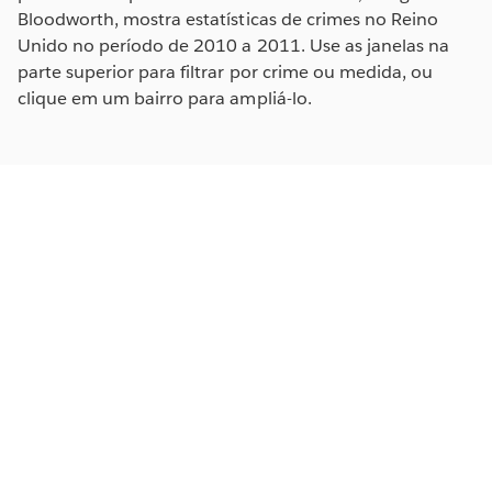
Bloodworth, mostra estatísticas de crimes no Reino
Unido no período de 2010 a 2011. Use as janelas na
parte superior para filtrar por crime ou medida, ou
clique em um bairro para ampliá-lo.