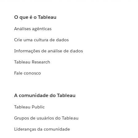
O que é o Tableau
Análises agênticas
Crie uma cultura de dados
Informações de análise de dados
Tableau Research
Fale conosco
A comunidade do Tableau
Tableau Public
Grupos de usuários do Tableau
Lideranças da comunidade