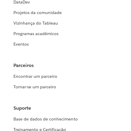
DataDev
Projetos da comunidade
Vizinhança do Tableau
Programas acadêmicos
Eventos
Parceiros
Encontrar um parceiro
Tornar-se um parceiro
Suporte
Base de dados de conhecimento
Treinamento e Certificação