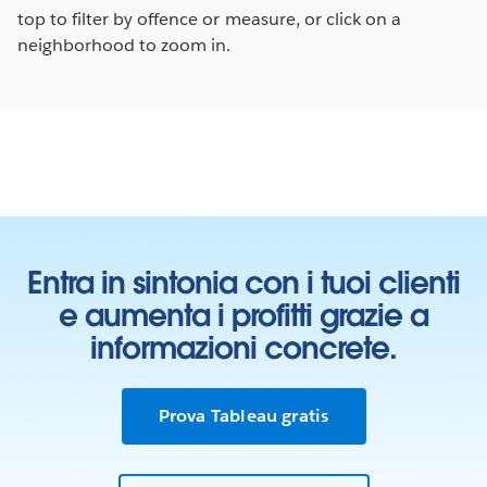
top to filter by offence or measure, or click on a
neighborhood to zoom in.
Entra in sintonia con i tuoi clienti
e aumenta i profitti grazie a
informazioni concrete.
Prova Tableau gratis