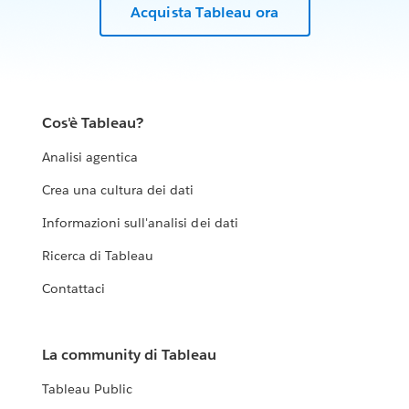
Acquista Tableau ora
Cos'è Tableau?
Analisi agentica
Crea una cultura dei dati
Informazioni sull'analisi dei dati
Ricerca di Tableau
Contattaci
La community di Tableau
Tableau Public