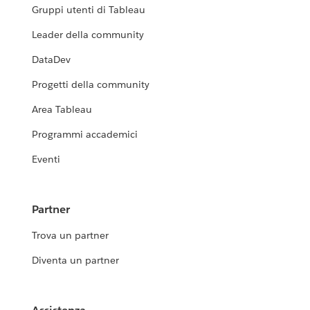
Gruppi utenti di Tableau
Leader della community
DataDev
Progetti della community
Area Tableau
Programmi accademici
Eventi
Partner
Trova un partner
Diventa un partner