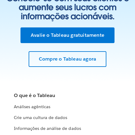
aumente seus lucros com
informações acionáveis.
Avalie o Tableau gratuitamente
Compre o Tableau agora
O que é o Tableau
Análises agênticas
Crie uma cultura de dados
Informações de análise de dados