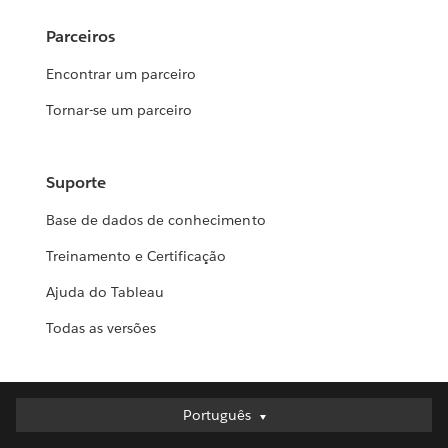
Parceiros
Encontrar um parceiro
Tornar-se um parceiro
Suporte
Base de dados de conhecimento
Treinamento e Certificação
Ajuda do Tableau
Todas as versões
Português
Português
Deutsch