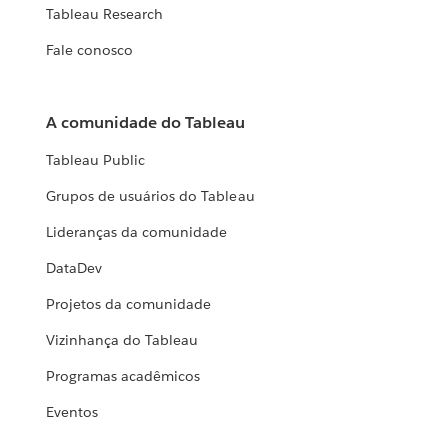
Tableau Research
Fale conosco
A comunidade do Tableau
Tableau Public
Grupos de usuários do Tableau
Lideranças da comunidade
DataDev
Projetos da comunidade
Vizinhança do Tableau
Programas acadêmicos
Eventos