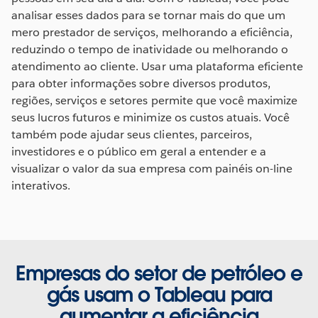
analisar esses dados para se tornar mais do que um
mero prestador de serviços, melhorando a eficiência,
reduzindo o tempo de inatividade ou melhorando o
atendimento ao cliente. Usar uma plataforma eficiente
para obter informações sobre diversos produtos,
regiões, serviços e setores permite que você maximize
seus lucros futuros e minimize os custos atuais. Você
também pode ajudar seus clientes, parceiros,
investidores e o público em geral a entender e a
visualizar o valor da sua empresa com painéis on-line
interativos.
Empresas do setor de petróleo e
gás usam o Tableau para
aumentar a eficiência