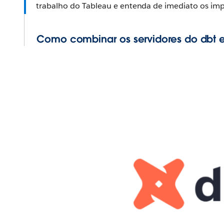
trabalho do Tableau e entenda de imediato os im
Como combinar os servidores do dbt 