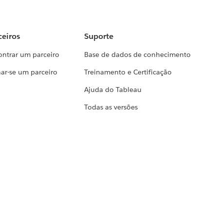
ceiros
Suporte
ontrar um parceiro
Base de dados de conhecimento
ar-se um parceiro
Treinamento e Certificação
Ajuda do Tableau
Todas as versões