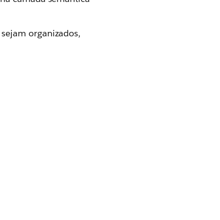
 sejam organizados,