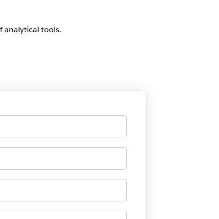
 analytical tools.