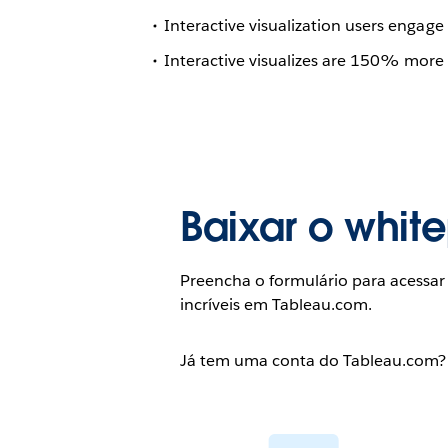
Interactive visualization users engage
Interactive visualizes are 150% more lik
Baixar o whit
Preencha o formulário para acessar
incríveis em Tableau.com.
Já tem uma conta do Tableau.com