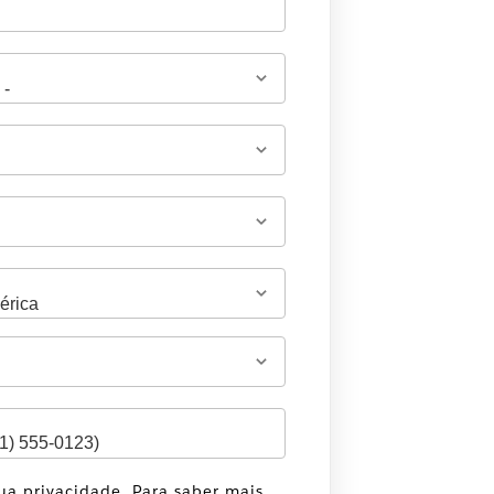
sua privacidade. Para saber mais,