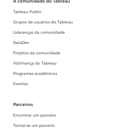
A comunidade do Tableau
Tableau Public
Grupos de usuários do Tableau
Lideranças da comunidade
DataDev
Projetos da comunidade
Vizinhança do Tableau
Programas acadêmicos
Eventos
Parceiros
Encontrar um parceiro
Tornar-se um parceiro