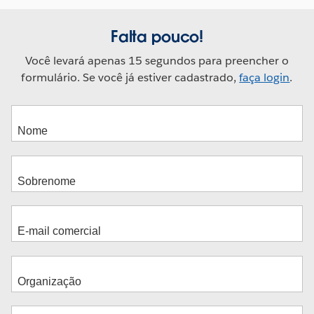
Falta pouco!
Você levará apenas 15 segundos para preencher o
formulário. Se você já estiver cadastrado,
faça login
.