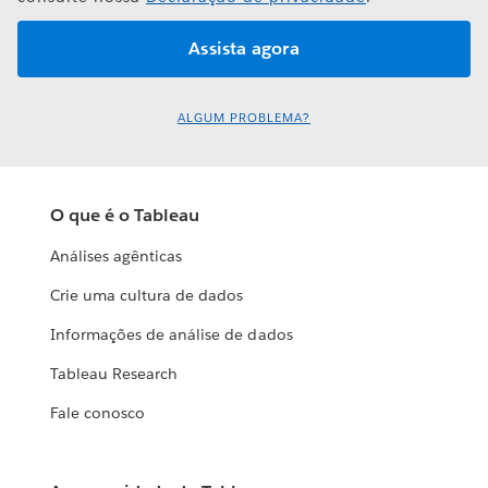
ALGUM PROBLEMA?
O que é o Tableau
Análises agênticas
Crie uma cultura de dados
Informações de análise de dados
Tableau Research
Fale conosco