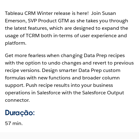
Tableau CRM Winter release is here! Join Susan
Emerson, SVP Product GTM as she takes you through
the latest features, which are designed to expand the
usage of TCRM both in-terms of user experience and
platform.
Get more fearless when changing Data Prep recipes
with the option to undo changes and revert to previous
recipe versions. Design smarter Data Prep custom
formulas with new functions and broader column
support. Push recipe results into your business
operations in Salesforce with the Salesforce Output
connector.
Duração:
57 min.