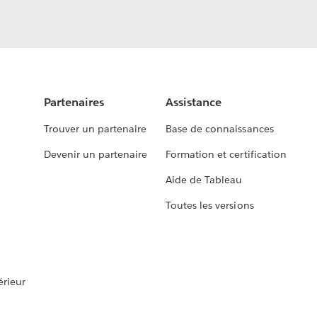
Partenaires
Assistance
Trouver un partenaire
Base de connaissances
Devenir un partenaire
Formation et certification
Aide de Tableau
Toutes les versions
rieur