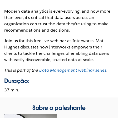
Modern data analytics is ever-evolving, and now more
than ever, it's critical that data users across an
organization can trust the data they're using to make
recommendations and decisions.
Join us for this free live webinar as Interworks' Mat
Hughes discusses how Interworks empowers their
clients to tackle the challenges of enabling data users
with easily discoverable, trusted data at scale.
This is part of the
Data Management webinar series
.
Duração:
37 min.
Sobre o palestrante