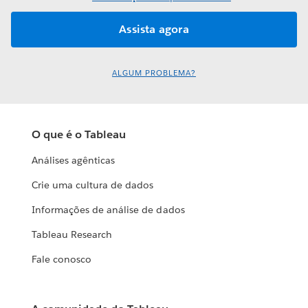
ALGUM PROBLEMA?
O que é o Tableau
Análises agênticas
Crie uma cultura de dados
Informações de análise de dados
Tableau Research
Fale conosco