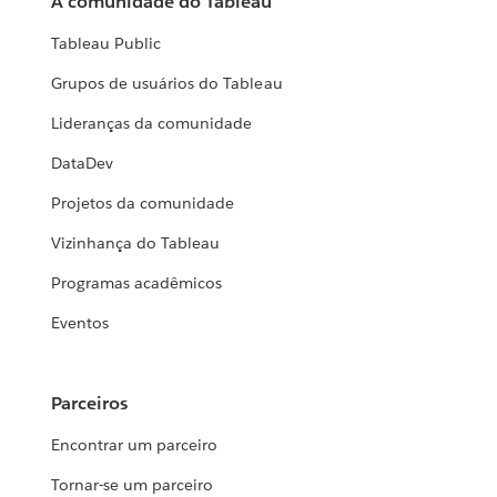
A comunidade do Tableau
Tableau Public
Grupos de usuários do Tableau
Lideranças da comunidade
DataDev
Projetos da comunidade
Vizinhança do Tableau
Programas acadêmicos
Eventos
Parceiros
Encontrar um parceiro
Tornar-se um parceiro