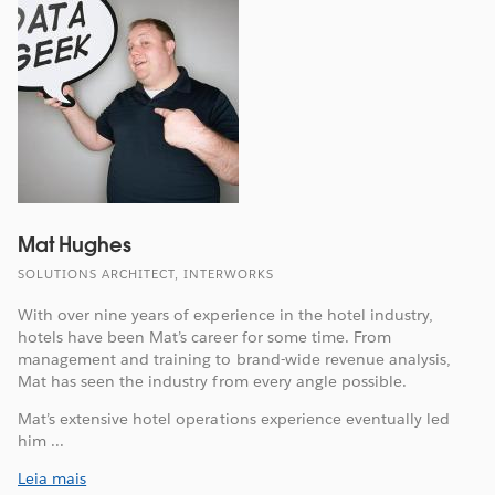
Mat Hughes
SOLUTIONS ARCHITECT, INTERWORKS
With over nine years of experience in the hotel industry,
hotels have been Mat’s career for some time. From
management and training to brand-wide revenue analysis,
Mat has seen the industry from every angle possible.
Mat’s extensive hotel operations experience eventually led
him ...
Leia mais