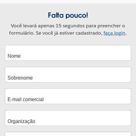
Falta pouco!
Você levará apenas 15 segundos para preencher o
formulário. Se você já estiver cadastrado,
faça login
.