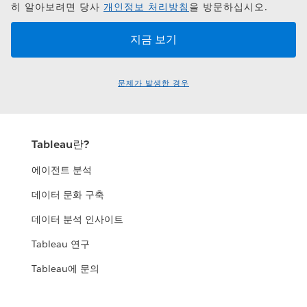
히 알아보려면 당사
개인정보 처리방침
을 방문하십시오.
문제가 발생한 경우
Tableau란?
에이전트 분석
데이터 문화 구축
데이터 분석 인사이트
Tableau 연구
Tableau에 문의