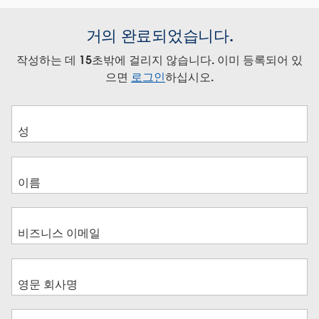
거의 완료되었습니다.
작성하는 데 15초밖에 걸리지 않습니다. 이미 등록되어 있
으면
로그인
하십시오.