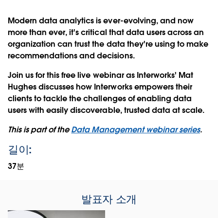
Modern data analytics is ever-evolving, and now
more than ever, it's critical that data users across an
organization can trust the data they're using to make
recommendations and decisions.
Join us for this free live webinar as Interworks' Mat
Hughes discusses how Interworks empowers their
clients to tackle the challenges of enabling data
users with easily discoverable, trusted data at scale.
This is part of the
Data Management webinar series
.
길이:
37분
발표자 소개