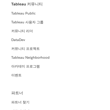
Tableau 커뮤니티
Tableau Public
Tableau 사용자 그룹
커뮤니티 리더
DataDev
커뮤니티 프로젝트
Tableau Neighborhood
아카데미 프로그램
이벤트
파트너
파트너 찾기