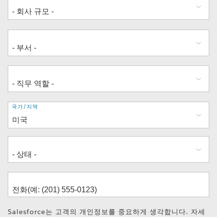
주
국가/지역
소
Salesforce는 고객의 개인정보를 중요하게 생각합니다. 자세