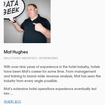
Mat Hughes
SOLUTIONS ARCHITECT, INTERWORKS
With over nine years of experience in the hotel industry, hotels
have been Mat’s career for some time. From management
and training to brand-wide revenue analysis, Mat has seen the
industry from every angle possible.
Mat’s extensive hotel operations experience eventually led
him ...
자세히 읽기