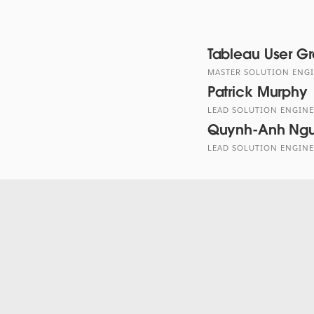
Tableau User G
MASTER SOLUTION ENGI
Patrick Murphy
LEAD SOLUTION ENGINE
Quynh-Anh Ng
LEAD SOLUTION ENGINE