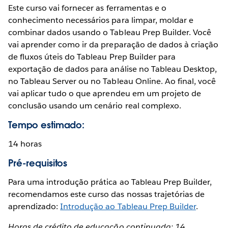
Este curso vai fornecer as ferramentas e o
conhecimento necessários para limpar, moldar e
combinar dados usando o Tableau Prep Builder. Você
vai aprender como ir da preparação de dados à criação
de fluxos úteis do Tableau Prep Builder para
exportação de dados para análise no Tableau Desktop,
no Tableau Server ou no Tableau Online. Ao final, você
vai aplicar tudo o que aprendeu em um projeto de
conclusão usando um cenário real complexo.
Tempo estimado:
14 horas
Pré-requisitos
Para uma introdução prática ao Tableau Prep Builder,
recomendamos este curso das nossas trajetórias de
aprendizado:
Introdução ao Tableau Prep Builder
.
Horas de crédito de educação continuada: 14