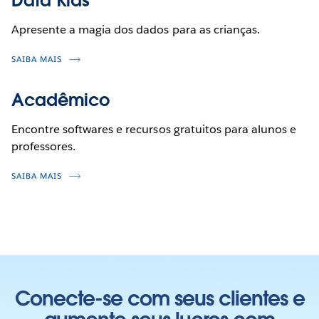
Data Kids
Apresente a magia dos dados para as crianças.
SAIBA MAIS
Acadêmico
Encontre softwares e recursos gratuitos para alunos e
professores.
SAIBA MAIS
Conecte-se com seus clientes e