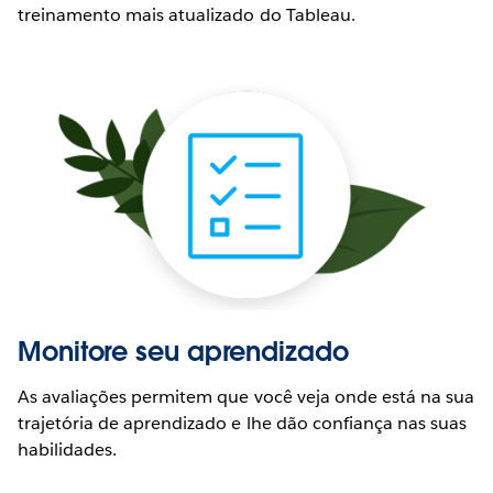
treinamento mais atualizado do Tableau.
Monitore seu aprendizado
As avaliações permitem que você veja onde está na sua
trajetória de aprendizado e lhe dão confiança nas suas
habilidades.