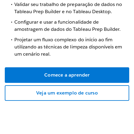
Validar seu trabalho de preparação de dados no
Tableau Prep Builder e no Tableau Desktop.
Configurar e usar a funcionalidade de
amostragem de dados do Tableau Prep Builder.
Projetar um fluxo complexo do início ao fim
utilizando as técnicas de limpeza disponíveis em
um cenário real.
Comece a aprender
Veja um exemplo de curso