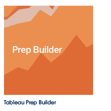
Tableau Prep Builder