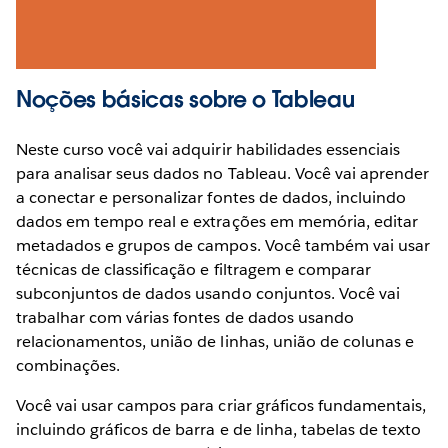
Noções básicas sobre o Tableau
Neste curso você vai adquirir habilidades essenciais
para analisar seus dados no Tableau. Você vai aprender
a conectar e personalizar fontes de dados, incluindo
dados em tempo real e extrações em memória, editar
metadados e grupos de campos. Você também vai usar
técnicas de classificação e filtragem e comparar
subconjuntos de dados usando conjuntos. Você vai
trabalhar com várias fontes de dados usando
relacionamentos, união de linhas, união de colunas e
combinações.
Você vai usar campos para criar gráficos fundamentais,
incluindo gráficos de barra e de linha, tabelas de texto