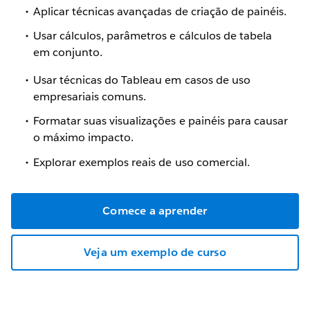
Aplicar técnicas avançadas de criação de painéis.
Usar cálculos, parâmetros e cálculos de tabela
em conjunto.
Usar técnicas do Tableau em casos de uso
empresariais comuns.
Formatar suas visualizações e painéis para causar
o máximo impacto.
Explorar exemplos reais de uso comercial.
Comece a aprender
Veja um exemplo de curso