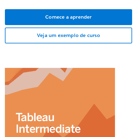
Comece a aprender
Veja um exemplo de curso