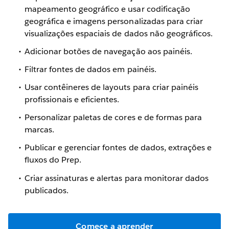
mapeamento geográfico e usar codificação
geográfica e imagens personalizadas para criar
visualizações espaciais de dados não geográficos.
Adicionar botões de navegação aos painéis.
Filtrar fontes de dados em painéis.
Usar contêineres de layouts para criar painéis
profissionais e eficientes.
Personalizar paletas de cores e de formas para
marcas.
Publicar e gerenciar fontes de dados, extrações e
fluxos do Prep.
Criar assinaturas e alertas para monitorar dados
publicados.
Comece a aprender