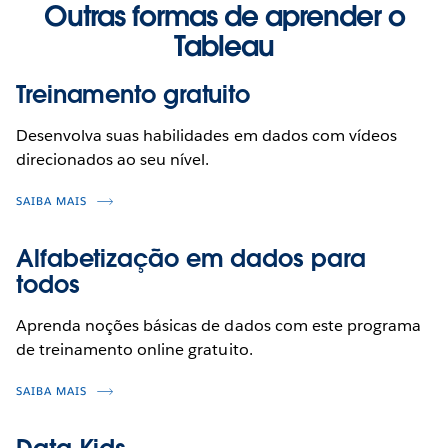
Outras formas de aprender o
Tableau
Treinamento gratuito
Desenvolva suas habilidades em dados com vídeos
direcionados ao seu nível.
SAIBA MAIS
Alfabetização em dados para
todos
Aprenda noções básicas de dados com este programa
de treinamento online gratuito.
SAIBA MAIS