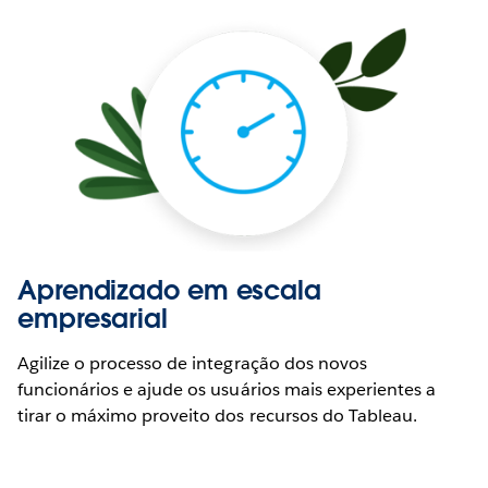
Aprendizado em escala
empresarial
Agilize o processo de integração dos novos
funcionários e ajude os usuários mais experientes a
tirar o máximo proveito dos recursos do Tableau.