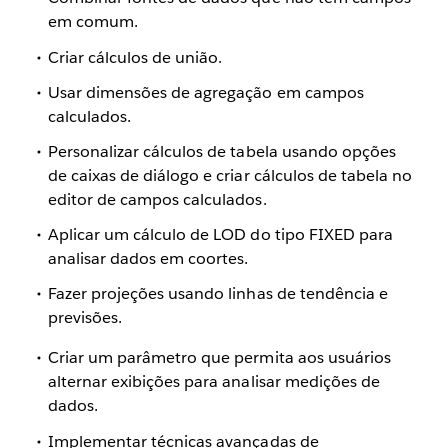
em comum.
Criar cálculos de união.
Usar dimensões de agregação em campos
calculados.
Personalizar cálculos de tabela usando opções
de caixas de diálogo e criar cálculos de tabela no
editor de campos calculados.
Aplicar um cálculo de LOD do tipo FIXED para
analisar dados em coortes.
Fazer projeções usando linhas de tendência e
previsões.
Criar um parâmetro que permita aos usuários
alternar exibições para analisar medições de
dados.
Implementar técnicas avançadas de