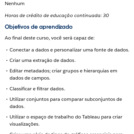
Nenhum
Horas de crédito de educação continuada: 30
Objetivos de aprendizado
Ao final deste curso, você será capaz de:
Conectar a dados e personalizar uma fonte de dados.
Criar uma extração de dados.
Editar metadados; criar grupos e hierarquias em
dados de campos.
Classificar e filtrar dados.
Utilizar conjuntos para comparar subconjuntos de
dados.
Utilizar o espaço de trabalho do Tableau para criar
visualizações.