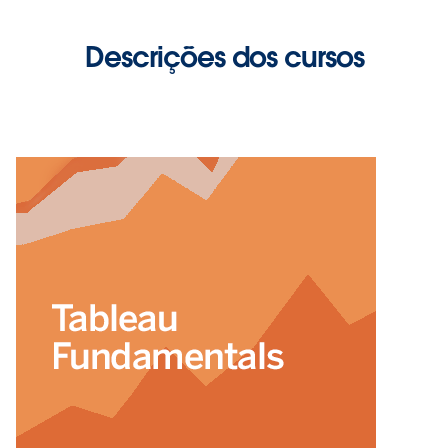
Descrições dos cursos