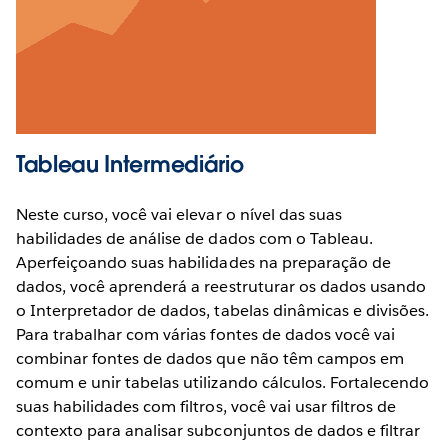
Tableau Intermediário
Neste curso, você vai elevar o nível das suas
habilidades de análise de dados com o Tableau.
Aperfeiçoando suas habilidades na preparação de
dados, você aprenderá a reestruturar os dados usando
o Interpretador de dados, tabelas dinâmicas e divisões.
Para trabalhar com várias fontes de dados você vai
combinar fontes de dados que não têm campos em
comum e unir tabelas utilizando cálculos. Fortalecendo
suas habilidades com filtros, você vai usar filtros de
contexto para analisar subconjuntos de dados e filtrar