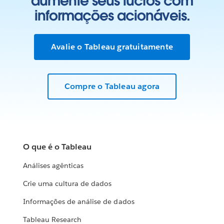
aumente seus lucros com
informações acionáveis.
Avalie o Tableau gratuitamente
Compre o Tableau agora
O que é o Tableau
Análises agênticas
Crie uma cultura de dados
Informações de análise de dados
Tableau Research