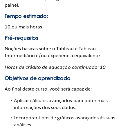
painel.
Tempo estimado:
10 ou mais horas
Pré-requisitos
Noções básicas sobre o Tableau e Tableau
Intermediário e/ou experiência equivalente
Horas de crédito de educação continuada: 10
Objetivos de aprendizado
Ao final deste curso, você será capaz de:
Aplicar cálculos avançados para obter mais
informações dos seus dados.
Incorporar tipos de gráficos avançados às suas
análises.