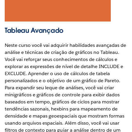
Tableau Avançado
Neste curso você vai adquirir habilidades avançadas de
análise e técnicas de criação de gráficos no Tableau.
Você vai reforçar seus conhecimentos de cálculos e
explorar as expressões de nível de detalhe INCLUDE e
EXCLUDE. Aprender o uso de cálculos de tabela
personalizados e o objetivo de um gráfico de Pareto.
Para expandir seu leque de análises, você vai criar
minigráficos e gráficos de controle para exibir dados
baseados em tempo, gráficos de ciclos para mostrar
tendências sazonais, hexbins para mapeamento de
densidade e mapas geoespaciais que mostram formas
usando arquivos espaciais. Além disso, você vai usar
filtros de contexto para guiar a análise dentro de um