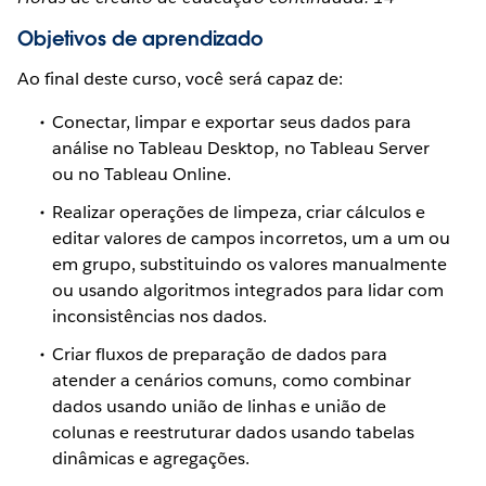
Objetivos de aprendizado
Ao final deste curso, você será capaz de:
Conectar, limpar e exportar seus dados para
análise no Tableau Desktop, no Tableau Server
ou no Tableau Online.
Realizar operações de limpeza, criar cálculos e
editar valores de campos incorretos, um a um ou
em grupo, substituindo os valores manualmente
ou usando algoritmos integrados para lidar com
inconsistências nos dados.
Criar fluxos de preparação de dados para
atender a cenários comuns, como combinar
dados usando união de linhas e união de
colunas e reestruturar dados usando tabelas
dinâmicas e agregações.