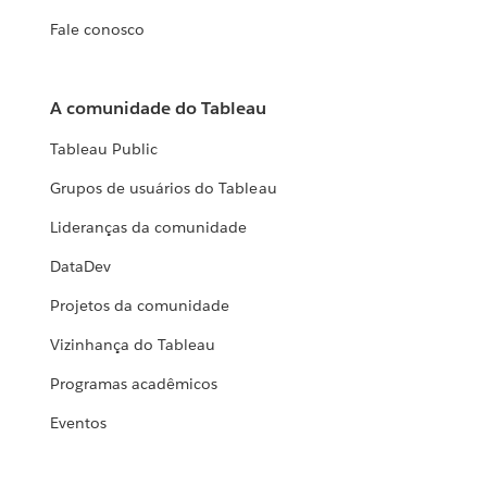
Fale conosco
A comunidade do Tableau
Tableau Public
Grupos de usuários do Tableau
Lideranças da comunidade
DataDev
Projetos da comunidade
Vizinhança do Tableau
Programas acadêmicos
Eventos