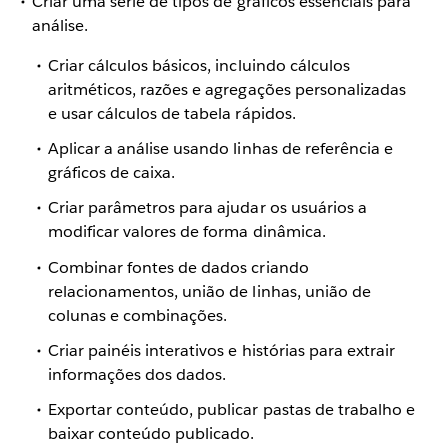
Criar uma série de tipos de gráficos essenciais para
análise.
Criar cálculos básicos, incluindo cálculos
aritméticos, razões e agregações personalizadas
e usar cálculos de tabela rápidos.
Aplicar a análise usando linhas de referência e
gráficos de caixa.
Criar parâmetros para ajudar os usuários a
modificar valores de forma dinâmica.
Combinar fontes de dados criando
relacionamentos, união de linhas, união de
colunas e combinações.
Criar painéis interativos e histórias para extrair
informações dos dados.
Exportar conteúdo, publicar pastas de trabalho e
baixar conteúdo publicado.