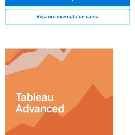
Veja um exemplo de curso