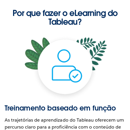
Por que fazer o eLearning do
Tableau?
Treinamento baseado em função
As trajetórias de aprendizado do Tableau oferecem um
percurso claro para a proficiência com o conteúdo de