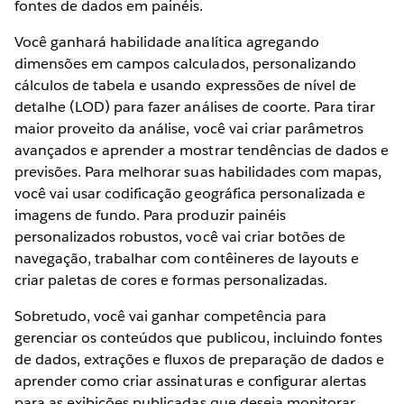
fontes de dados em painéis.
Você ganhará habilidade analítica agregando
dimensões em campos calculados, personalizando
cálculos de tabela e usando expressões de nível de
detalhe (LOD) para fazer análises de coorte. Para tirar
maior proveito da análise, você vai criar parâmetros
avançados e aprender a mostrar tendências de dados e
previsões. Para melhorar suas habilidades com mapas,
você vai usar codificação geográfica personalizada e
imagens de fundo. Para produzir painéis
personalizados robustos, você vai criar botões de
navegação, trabalhar com contêineres de layouts e
criar paletas de cores e formas personalizadas.
Sobretudo, você vai ganhar competência para
gerenciar os conteúdos que publicou, incluindo fontes
de dados, extrações e fluxos de preparação de dados e
aprender como criar assinaturas e configurar alertas
para as exibições publicadas que deseja monitorar.