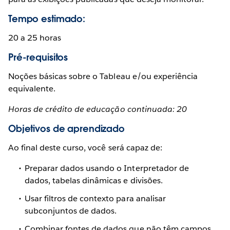
Tempo estimado:
20 a 25 horas
Pré-requisitos
Noções básicas sobre o Tableau e/ou experiência
equivalente.
Horas de crédito de educação continuada: 20
Objetivos de aprendizado
Ao final deste curso, você será capaz de:
Preparar dados usando o Interpretador de
dados, tabelas dinâmicas e divisões.
Usar filtros de contexto para analisar
subconjuntos de dados.
Combinar fontes de dados que não têm campos