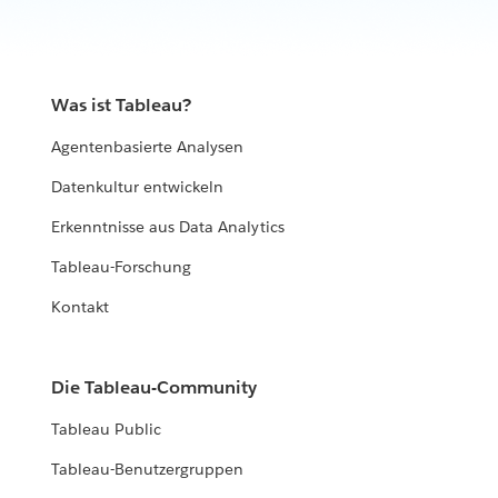
Was ist Tableau?
Agentenbasierte Analysen
Datenkultur entwickeln
Erkenntnisse aus Data Analytics
Tableau-Forschung
Kontakt
Die Tableau-Community
Tableau Public
Tableau-Benutzergruppen