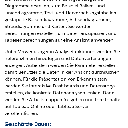
Diagramme erstellen, zum Beispiel Balken- und
Liniendiagramme, Text- und Hervorhebungstabellen,
gestapelte Balkendiagramme, Achsendiagramme,
Streudiagramme und Karten. Sie werden
Berechnungen erstellen, um Daten anzupassen, und
Tabellenberechnungen auf eine Ansicht anwenden.
Unter Verwendung von Analysefunktionen werden Sie
Referenzlinien hinzufügen und Datenverteilungen
anzeigen. Außerdem werden Sie Parameter erstellen,
damit Benutzer die Daten in der Ansicht durchsuchen
können. Für die Präsentation von Erkenntnissen
werden Sie interaktive Dashboards und Datenstorys
erstellen, die konkrete Datenanalysen lenken. Dann
werden Sie Arbeitsmappen freigeben und Ihre Inhalte
auf Tableau Online oder Tableau Server
veröffentlichen.
Geschätzte Dauer: