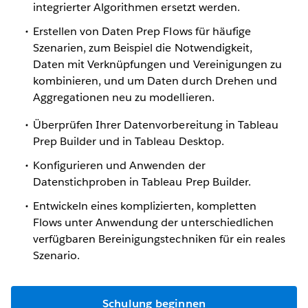
integrierter Algorithmen ersetzt werden.
Erstellen von Daten Prep Flows für häufige
Szenarien, zum Beispiel die Notwendigkeit,
Daten mit Verknüpfungen und Vereinigungen zu
kombinieren, und um Daten durch Drehen und
Aggregationen neu zu modellieren.
Überprüfen Ihrer Datenvorbereitung in Tableau
Prep Builder und in Tableau Desktop.
Konfigurieren und Anwenden der
Datenstichproben in Tableau Prep Builder.
Entwickeln eines komplizierten, kompletten
Flows unter Anwendung der unterschiedlichen
verfügbaren Bereinigungstechniken für ein reales
Szenario.
Schulung beginnen