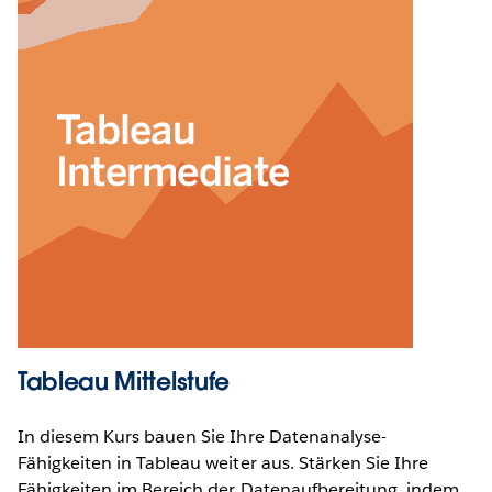
Tableau Mittelstufe
In diesem Kurs bauen Sie Ihre Datenanalyse-
Fähigkeiten in Tableau weiter aus. Stärken Sie Ihre
Fähigkeiten im Bereich der Datenaufbereitung, indem