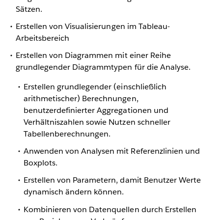
Sätzen.
Erstellen von Visualisierungen im Tableau-
Arbeitsbereich
Erstellen von Diagrammen mit einer Reihe
grundlegender Diagrammtypen für die Analyse.
Erstellen grundlegender (einschließlich
arithmetischer) Berechnungen,
benutzerdefinierter Aggregationen und
Verhältniszahlen sowie Nutzen schneller
Tabellenberechnungen.
Anwenden von Analysen mit Referenzlinien und
Boxplots.
Erstellen von Parametern, damit Benutzer Werte
dynamisch ändern können.
Kombinieren von Datenquellen durch Erstellen