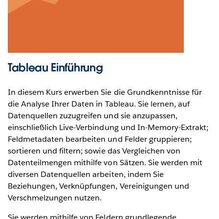
Tableau Einführung
In diesem Kurs erwerben Sie die Grundkenntnisse für
die Analyse Ihrer Daten in Tableau. Sie lernen, auf
Datenquellen zuzugreifen und sie anzupassen,
einschließlich Live-Verbindung und In-Memory-Extrakt;
Feldmetadaten bearbeiten und Felder gruppieren;
sortieren und filtern; sowie das Vergleichen von
Datenteilmengen mithilfe von Sätzen. Sie werden mit
diversen Datenquellen arbeiten, indem Sie
Beziehungen, Verknüpfungen, Vereinigungen und
Verschmelzungen nutzen.
Sie werden mithilfe von Feldern grundlegende