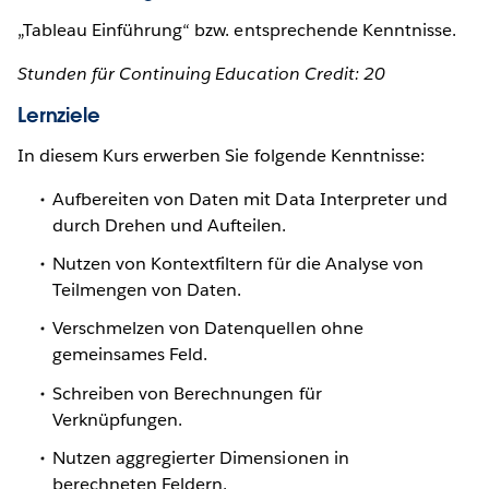
„Tableau Einführung“ bzw. entsprechende Kenntnisse.
Stunden für Continuing Education Credit: 20
Lernziele
In diesem Kurs erwerben Sie folgende Kenntnisse:
Aufbereiten von Daten mit Data Interpreter und
durch Drehen und Aufteilen.
Nutzen von Kontextfiltern für die Analyse von
Teilmengen von Daten.
Verschmelzen von Datenquellen ohne
gemeinsames Feld.
Schreiben von Berechnungen für
Verknüpfungen.
Nutzen aggregierter Dimensionen in
berechneten Feldern.