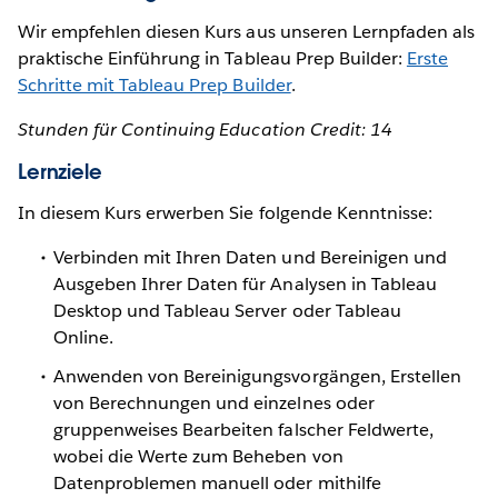
Wir empfehlen diesen Kurs aus unseren Lernpfaden als
praktische Einführung in Tableau Prep Builder:
Erste
Schritte mit Tableau Prep Builder
.
Stunden für Continuing Education Credit: 14
Lernziele
In diesem Kurs erwerben Sie folgende Kenntnisse:
Verbinden mit Ihren Daten und Bereinigen und
Ausgeben Ihrer Daten für Analysen in Tableau
Desktop und Tableau Server oder Tableau
Online.
Anwenden von Bereinigungsvorgängen, Erstellen
von Berechnungen und einzelnes oder
gruppenweises Bearbeiten falscher Feldwerte,
wobei die Werte zum Beheben von
Datenproblemen manuell oder mithilfe