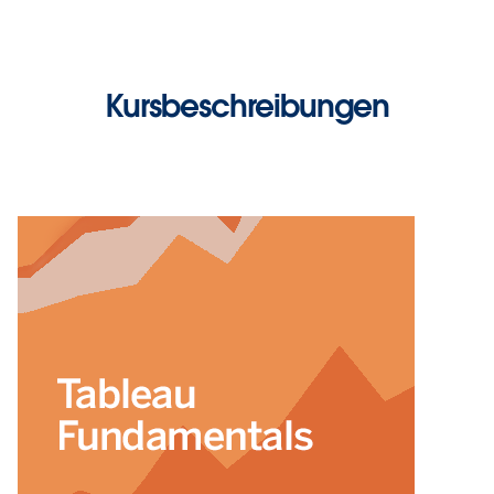
Kursbeschreibungen