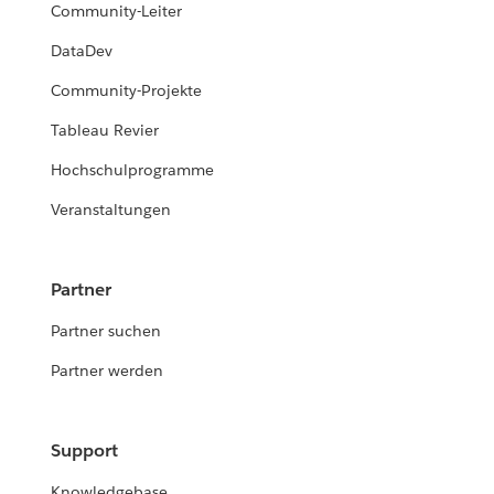
Community-Leiter
DataDev
Community-Projekte
Tableau Revier
Hochschulprogramme
Veranstaltungen
Partner
Partner suchen
Partner werden
Support
Knowledgebase