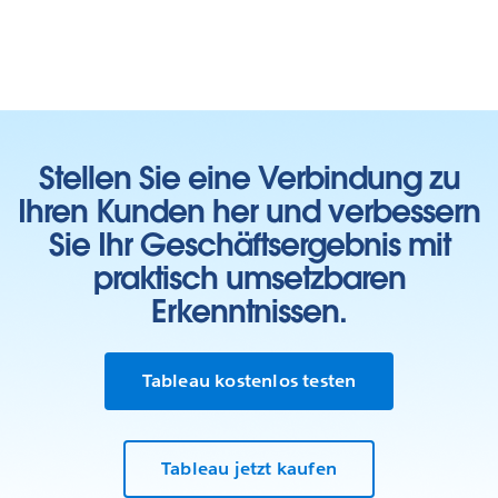
Stellen Sie eine Verbindung zu
Ihren Kunden her und verbessern
Sie Ihr Geschäftsergebnis mit
praktisch umsetzbaren
Erkenntnissen.
Tableau kostenlos testen
Tableau jetzt kaufen