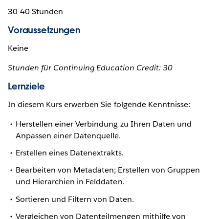
30-40 Stunden
Voraussetzungen
Keine
Stunden für Continuing Education Credit: 30
Lernziele
In diesem Kurs erwerben Sie folgende Kenntnisse:
Herstellen einer Verbindung zu Ihren Daten und
Anpassen einer Datenquelle.
Erstellen eines Datenextrakts.
Bearbeiten von Metadaten; Erstellen von Gruppen
und Hierarchien in Felddaten.
Sortieren und Filtern von Daten.
Vergleichen von Datenteilmengen mithilfe von