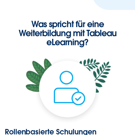
Was spricht für eine
Weiterbildung mit Tableau
eLearning?
Rollenbasierte Schulungen