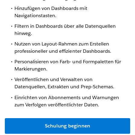
Hinzufügen von Dashboards mit
Navigationstasten.
Filtern in Dashboards über alle Datenquellen
hinweg.
Nutzen von Layout-Rahmen zum Erstellen
professioneller und effizienter Dashboards.
Personalisieren von Farb- und Formpaletten für
Markierungen.
Veröffentlichen und Verwalten von
Datenquellen, Extrakten und Prep-Schemas.
Einrichten von Abonnements und Warnungen
zum Verfolgen veröffentlichter Daten.
Schulung beginnen