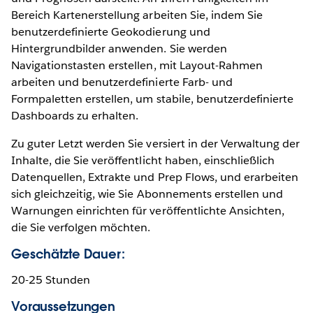
Bereich Kartenerstellung arbeiten Sie, indem Sie
benutzerdefinierte Geokodierung und
Hintergrundbilder anwenden. Sie werden
Navigationstasten erstellen, mit Layout-Rahmen
arbeiten und benutzerdefinierte Farb- und
Formpaletten erstellen, um stabile, benutzerdefinierte
Dashboards zu erhalten.
Zu guter Letzt werden Sie versiert in der Verwaltung der
Inhalte, die Sie veröffentlicht haben, einschließlich
Datenquellen, Extrakte und Prep Flows, und erarbeiten
sich gleichzeitig, wie Sie Abonnements erstellen und
Warnungen einrichten für veröffentlichte Ansichten,
die Sie verfolgen möchten.
Geschätzte Dauer:
20-25 Stunden
Voraussetzungen