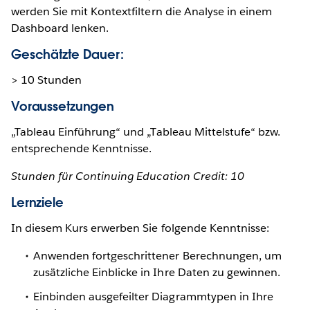
werden Sie mit Kontextfiltern die Analyse in einem
Dashboard lenken.
Geschätzte Dauer:
> 10 Stunden
Voraussetzungen
„Tableau Einführung“ und „Tableau Mittelstufe“ bzw.
entsprechende Kenntnisse.
Stunden für Continuing Education Credit: 10
Lernziele
In diesem Kurs erwerben Sie folgende Kenntnisse:
Anwenden fortgeschrittener Berechnungen, um
zusätzliche Einblicke in Ihre Daten zu gewinnen.
Einbinden ausgefeilter Diagrammtypen in Ihre