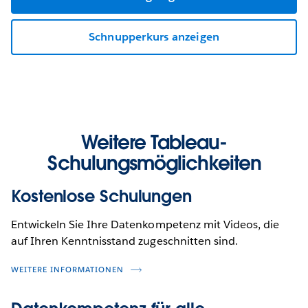
Schnupperkurs anzeigen
Weitere Tableau-
Schulungsmöglichkeiten
Kostenlose Schulungen
Entwickeln Sie Ihre Datenkompetenz mit Videos, die
auf Ihren Kenntnisstand zugeschnitten sind.
WEITERE INFORMATIONEN