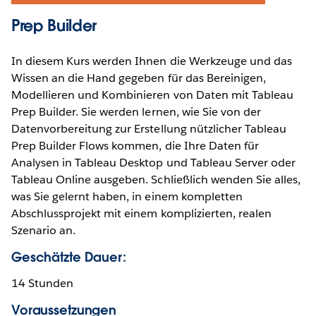
Prep Builder
In diesem Kurs werden Ihnen die Werkzeuge und das
Wissen an die Hand gegeben für das Bereinigen,
Modellieren und Kombinieren von Daten mit Tableau
Prep Builder. Sie werden lernen, wie Sie von der
Datenvorbereitung zur Erstellung nützlicher Tableau
Prep Builder Flows kommen, die Ihre Daten für
Analysen in Tableau Desktop und Tableau Server oder
Tableau Online ausgeben. Schließlich wenden Sie alles,
was Sie gelernt haben, in einem kompletten
Abschlussprojekt mit einem komplizierten, realen
Szenario an.
Geschätzte Dauer:
14 Stunden
Voraussetzungen