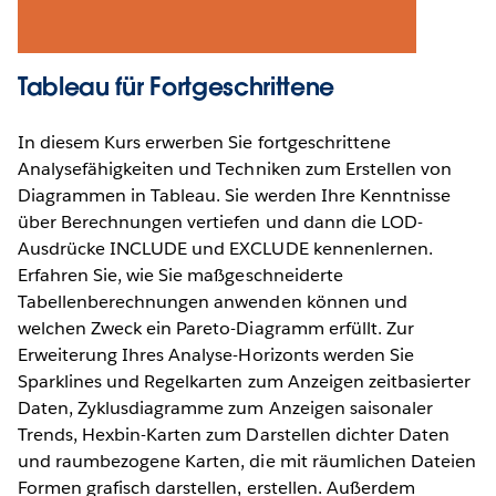
Tableau für Fortgeschrittene
In diesem Kurs erwerben Sie fortgeschrittene
Analysefähigkeiten und Techniken zum Erstellen von
Diagrammen in Tableau. Sie werden Ihre Kenntnisse
über Berechnungen vertiefen und dann die LOD-
Ausdrücke INCLUDE und EXCLUDE kennenlernen.
Erfahren Sie, wie Sie maßgeschneiderte
Tabellenberechnungen anwenden können und
welchen Zweck ein Pareto-Diagramm erfüllt. Zur
Erweiterung Ihres Analyse-Horizonts werden Sie
Sparklines und Regelkarten zum Anzeigen zeitbasierter
Daten, Zyklusdiagramme zum Anzeigen saisonaler
Trends, Hexbin-Karten zum Darstellen dichter Daten
und raumbezogene Karten, die mit räumlichen Dateien
Formen grafisch darstellen, erstellen. Außerdem