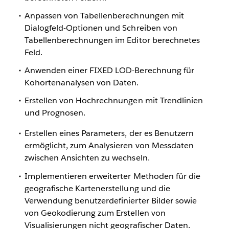
Anpassen von Tabellenberechnungen mit
Dialogfeld-Optionen und Schreiben von
Tabellenberechnungen im Editor berechnetes
Feld.
Anwenden einer FIXED LOD-Berechnung für
Kohortenanalysen von Daten.
Erstellen von Hochrechnungen mit Trendlinien
und Prognosen.
Erstellen eines Parameters, der es Benutzern
ermöglicht, zum Analysieren von Messdaten
zwischen Ansichten zu wechseln.
Implementieren erweiterter Methoden für die
geografische Kartenerstellung und die
Verwendung benutzerdefinierter Bilder sowie
von Geokodierung zum Erstellen von
Visualisierungen nicht geografischer Daten.