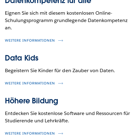
Datenkompetenz für alle
Eignen Sie sich mit diesem kostenlosen Online-
Schulungsprogramm grundlegende Datenkompetenz
an.
WEITERE INFORMATIONEN
Data Kids
Begeistern Sie Kinder für den Zauber von Daten.
WEITERE INFORMATIONEN
Höhere Bildung
Entdecken Sie kostenlose Software und Ressourcen für
Studierende und Lehrkräfte.
WEITERE INFORMATIONEN