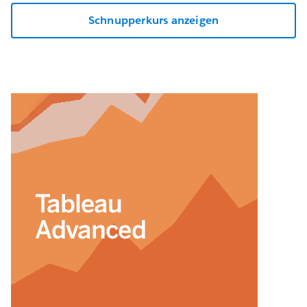
Schnupperkurs anzeigen