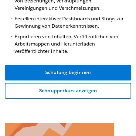
von Beziehungen, Verknüpfungen,
Vereinigungen und Verschmelzungen.
Erstellen interaktiver Dashboards und Storys zur
Gewinnung von Datenerkenntnissen.
Exportieren von Inhalten, Veröffentlichen von
Arbeitsmappen und Herunterladen
veröffentlichter Inhalte.
Schulung beginnen
Schnupperkurs anzeigen