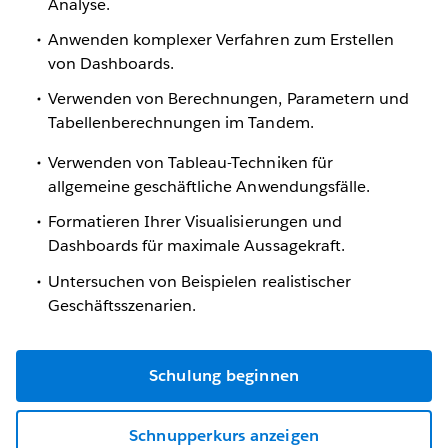
Analyse.
Anwenden komplexer Verfahren zum Erstellen
von Dashboards.
Verwenden von Berechnungen, Parametern und
Tabellenberechnungen im Tandem.
Verwenden von Tableau-Techniken für
allgemeine geschäftliche Anwendungsfälle.
Formatieren Ihrer Visualisierungen und
Dashboards für maximale Aussagekraft.
Untersuchen von Beispielen realistischer
Geschäftsszenarien.
Schulung beginnen
Schnupperkurs anzeigen