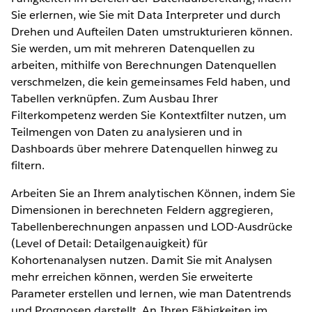
Sie erlernen, wie Sie mit Data Interpreter und durch
Drehen und Aufteilen Daten umstrukturieren können.
Sie werden, um mit mehreren Datenquellen zu
arbeiten, mithilfe von Berechnungen Datenquellen
verschmelzen, die kein gemeinsames Feld haben, und
Tabellen verknüpfen. Zum Ausbau Ihrer
Filterkompetenz werden Sie Kontextfilter nutzen, um
Teilmengen von Daten zu analysieren und in
Dashboards über mehrere Datenquellen hinweg zu
filtern.
Arbeiten Sie an Ihrem analytischen Können, indem Sie
Dimensionen in berechneten Feldern aggregieren,
Tabellenberechnungen anpassen und LOD-Ausdrücke
(Level of Detail: Detailgenauigkeit) für
Kohortenanalysen nutzen. Damit Sie mit Analysen
mehr erreichen können, werden Sie erweiterte
Parameter erstellen und lernen, wie man Datentrends
und Prognosen darstellt. An Ihren Fähigkeiten im