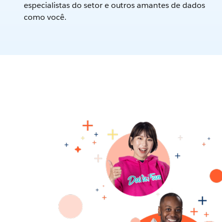
especialistas do setor e outros amantes de dados
como você.