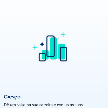
Cresça
Dê um salto na sua carreira e evolua as suas