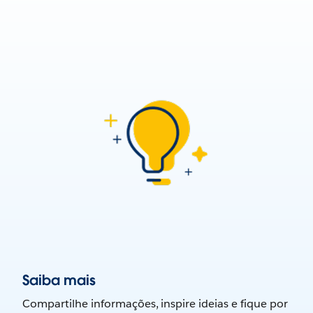
Saiba mais
Compartilhe informações, inspire ideias e fique por