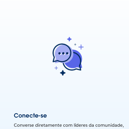
Conecte-se
Converse diretamente com líderes da comunidade,