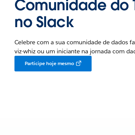
Comunidade do 
no Slack
Celebre com a sua comunidade de dados fav
viz-whiz ou um iniciante na jornada com da
Participe hoje mesmo