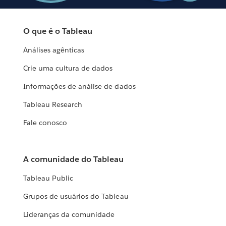
O que é o Tableau
Análises agênticas
Crie uma cultura de dados
Informações de análise de dados
Tableau Research
Fale conosco
A comunidade do Tableau
Tableau Public
Grupos de usuários do Tableau
Lideranças da comunidade