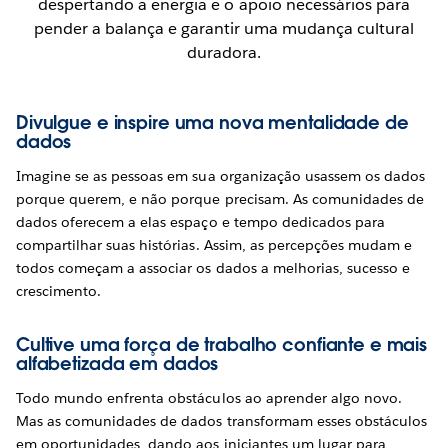
despertando a energia e o apoio necessários para
pender a balança e garantir uma mudança cultural
duradora.
Divulgue e inspire uma nova mentalidade de
dados
Imagine se as pessoas em sua organização usassem os dados
porque querem, e não porque precisam. As comunidades de
dados oferecem a elas espaço e tempo dedicados para
compartilhar suas histórias. Assim, as percepções mudam e
todos começam a associar os dados a melhorias, sucesso e
crescimento.
Cultive uma força de trabalho confiante e mais
alfabetizada em dados
Todo mundo enfrenta obstáculos ao aprender algo novo.
Mas as comunidades de dados transformam esses obstáculos
em oportunidades, dando aos iniciantes um lugar para