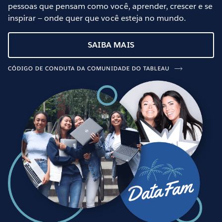
pessoas que pensam como você, aprender, crescer e se
inspirar — onde quer que você esteja no mundo.
SAIBA MAIS
CÓDIGO DE CONDUTA DA COMUNIDADE DO TABLEAU