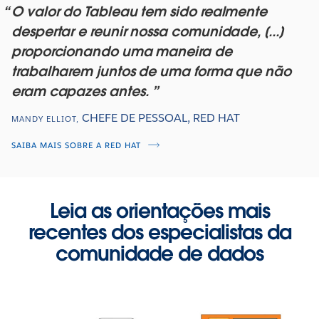
O valor do Tableau tem sido realmente
despertar e reunir nossa comunidade, [...]
proporcionando uma maneira de
trabalharem juntos de uma forma que não
eram capazes antes.
CHEFE DE PESSOAL, RED HAT
MANDY ELLIOT
,
SAIBA MAIS SOBRE A RED HAT
Leia as orientações mais
recentes dos especialistas da
comunidade de dados