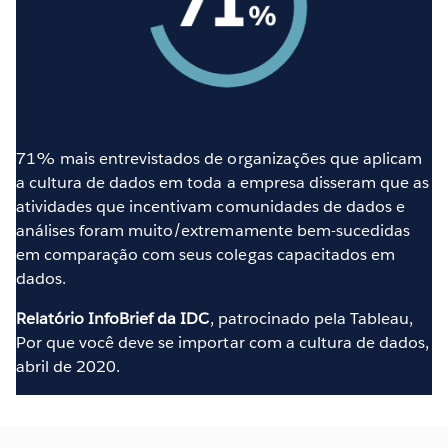
71% mais entrevistados de organizações que aplicam
a cultura de dados em toda a empresa disseram que as
atividades que incentivam comunidades de dados e
análises foram muito/extremamente bem-sucedidas
em comparação com seus colegas capacitados em
dados.
Relatório InfoBrief da IDC
, patrocinado pela Tableau,
Por que você deve se importar com a cultura de dados,
abril de 2020.