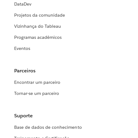
DataDev
Projetos da comunidade
Vizinhança do Tableau
Programas acadêmicos
Eventos
Parceiros
Encontrar um parceiro
Tornar-se um parceiro
Suporte
Base de dados de conhecimento