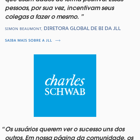
pessoas, por sua vez, incentivam seus
colegas a fazer o mesmo.
DIRETORA GLOBAL DE BI DA JLL
SIMON BEAUMONT
,
SAIBA MAIS SOBRE A JLL
Os usuários querem ver o sucesso uns dos
outros. Em nossa página da comunidade, os