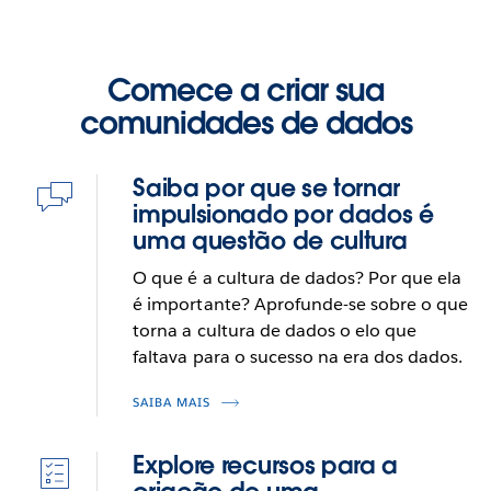
Comece a criar sua
comunidades de dados
Saiba por que se tornar
impulsionado por dados é
uma questão de cultura
O que é a cultura de dados? Por que ela
é importante? Aprofunde-se sobre o que
torna a cultura de dados o elo que
faltava para o sucesso na era dos dados.
SAIBA MAIS
Explore recursos para a