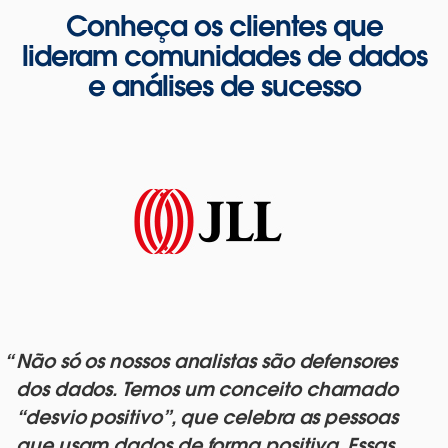
Conheça os clientes que
lideram comunidades de dados
e análises de sucesso
Não só os nossos analistas são defensores
dos dados. Temos um conceito chamado
“desvio positivo”, que celebra as pessoas
que usam dados de forma positiva. Essas