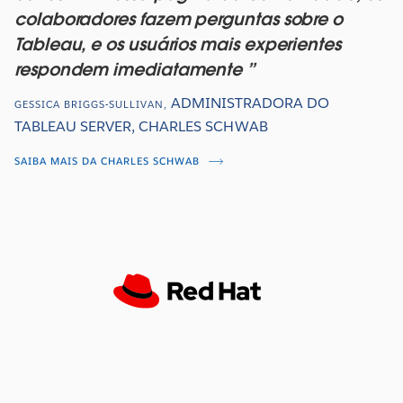
colaboradores fazem perguntas sobre o
Tableau, e os usuários mais experientes
respondem imediatamente
ADMINISTRADORA DO
GESSICA BRIGGS-SULLIVAN
,
TABLEAU SERVER, CHARLES SCHWAB
SAIBA MAIS DA CHARLES SCHWAB