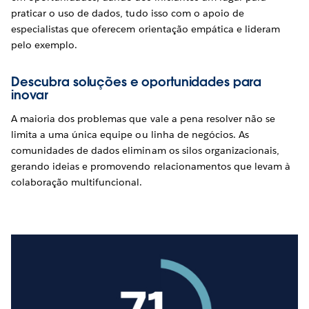
praticar o uso de dados, tudo isso com o apoio de
especialistas que oferecem orientação empática e lideram
pelo exemplo.
Descubra soluções e oportunidades para
inovar
A maioria dos problemas que vale a pena resolver não se
limita a uma única equipe ou linha de negócios. As
comunidades de dados eliminam os silos organizacionais,
gerando ideias e promovendo relacionamentos que levam à
colaboração multifuncional.