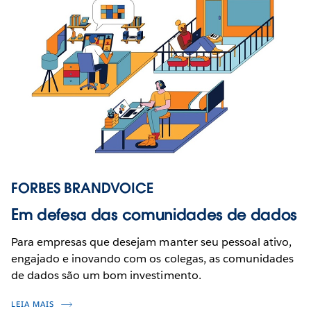
FORBES BRANDVOICE
Em defesa das comunidades de dados
Para empresas que desejam manter seu pessoal ativo,
engajado e inovando com os colegas, as comunidades
de dados são um bom investimento.
LEIA MAIS