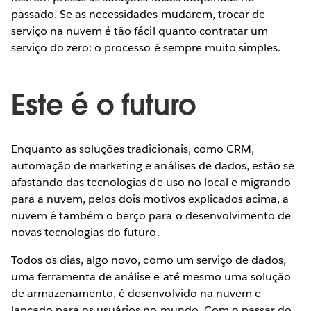
passado. Se as necessidades mudarem, trocar de
serviço na nuvem é tão fácil quanto contratar um
serviço do zero: o processo é sempre muito simples.
Este é o futuro
Enquanto as soluções tradicionais, como CRM,
automação de marketing e análises de dados, estão se
afastando das tecnologias de uso no local e migrando
para a nuvem, pelos dois motivos explicados acima, a
nuvem é também o berço para o desenvolvimento de
novas tecnologias do futuro.
Todos os dias, algo novo, como um serviço de dados,
uma ferramenta de análise e até mesmo uma solução
de armazenamento, é desenvolvido na nuvem e
lançado para os usuários no mundo. Com o passar do