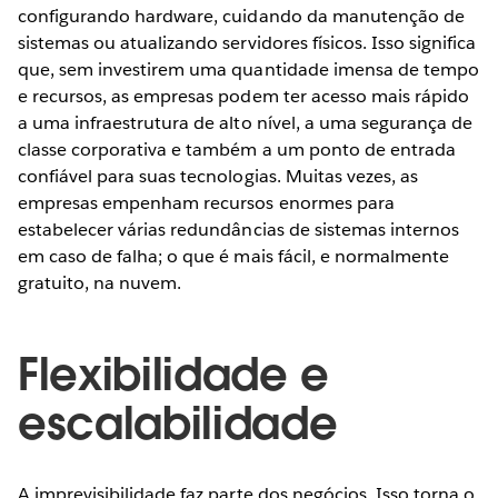
configurando hardware, cuidando da manutenção de
sistemas ou atualizando servidores físicos. Isso significa
que, sem investirem uma quantidade imensa de tempo
e recursos, as empresas podem ter acesso mais rápido
a uma infraestrutura de alto nível, a uma segurança de
classe corporativa e também a um ponto de entrada
confiável para suas tecnologias. Muitas vezes, as
empresas empenham recursos enormes para
estabelecer várias redundâncias de sistemas internos
em caso de falha; o que é mais fácil, e normalmente
gratuito, na nuvem.
Flexibilidade e
escalabilidade
A imprevisibilidade faz parte dos negócios. Isso torna o