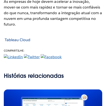
As empresas de hoje devem acelerar a inovação,
mover-se com mais rapidez e tornar-se mais confiáveis
do que nunca, transformando a integração atual com a
nuvem em uma profunda vantagem competitiva no
futuro.
Tableau Cloud
COMPARTILHE:
Histórias relacionadas