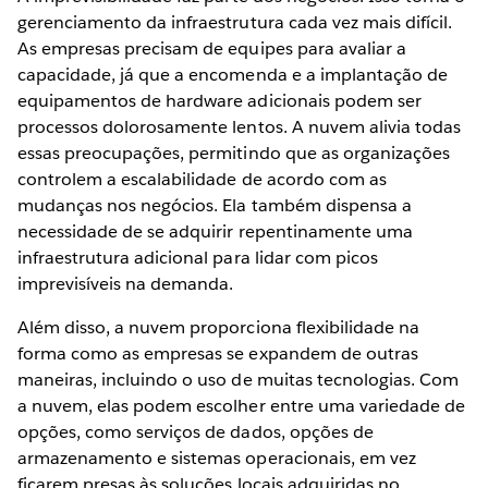
gerenciamento da infraestrutura cada vez mais difícil.
As empresas precisam de equipes para avaliar a
capacidade, já que a encomenda e a implantação de
equipamentos de hardware adicionais podem ser
processos dolorosamente lentos. A nuvem alivia todas
essas preocupações, permitindo que as organizações
controlem a escalabilidade de acordo com as
mudanças nos negócios. Ela também dispensa a
necessidade de se adquirir repentinamente uma
infraestrutura adicional para lidar com picos
imprevisíveis na demanda.
Além disso, a nuvem proporciona flexibilidade na
forma como as empresas se expandem de outras
maneiras, incluindo o uso de muitas tecnologias. Com
a nuvem, elas podem escolher entre uma variedade de
opções, como serviços de dados, opções de
armazenamento e sistemas operacionais, em vez
ficarem presas às soluções locais adquiridas no