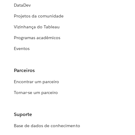
DataDev
Projetos da comunidade
Vizinhança do Tableau
Programas acadêmicos
Eventos
Parceiros
Encontrar um parceiro
Tornar-se um parceiro
Suporte
Base de dados de conhecimento