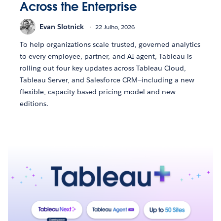
Across the Enterprise
Evan Slotnick
22 Julho, 2026
To help organizations scale trusted, governed analytics
to every employee, partner, and AI agent, Tableau is
rolling out four key updates across Tableau Cloud,
Tableau Server, and Salesforce CRM—including a new
flexible, capacity-based pricing model and new
editions.