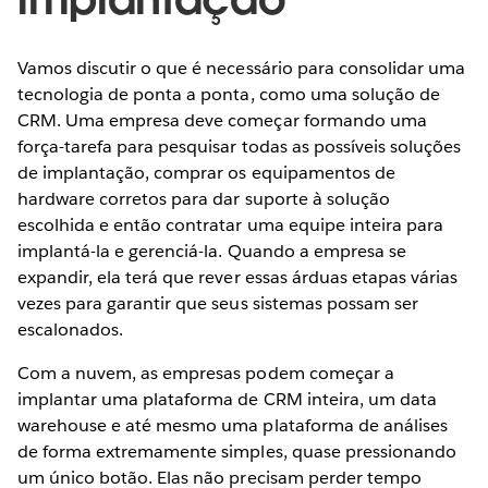
Vamos discutir o que é necessário para consolidar uma
tecnologia de ponta a ponta, como uma solução de
CRM. Uma empresa deve começar formando uma
força-tarefa para pesquisar todas as possíveis soluções
de implantação, comprar os equipamentos de
hardware corretos para dar suporte à solução
escolhida e então contratar uma equipe inteira para
implantá-la e gerenciá-la. Quando a empresa se
expandir, ela terá que rever essas árduas etapas várias
vezes para garantir que seus sistemas possam ser
escalonados.
Com a nuvem, as empresas podem começar a
implantar uma plataforma de CRM inteira, um data
warehouse e até mesmo uma plataforma de análises
de forma extremamente simples, quase pressionando
um único botão. Elas não precisam perder tempo