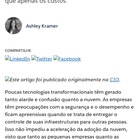
que apenas os custos.
Ashley Kramer
COMPARTILHE:
Este artigo foi publicado originalmente na
CIO
.
Poucas tecnologias transformacionais têm gerado
tanto alarde e confusão quanto a nuvem. As empresas
têm preocupações com a segurança e o desempenho e
ficam apreensivas quando se trata de entregar o
controle de suas infraestruturas para outras pessoas.
Isso não impediu a aceleração da adoção da nuvem,
visto que tanto as pequenas empresas quanto as