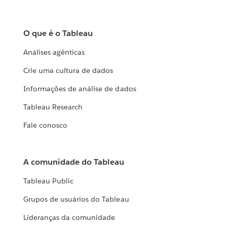
O que é o Tableau
Análises agênticas
Crie uma cultura de dados
Informações de análise de dados
Tableau Research
Fale conosco
A comunidade do Tableau
Tableau Public
Grupos de usuários do Tableau
Lideranças da comunidade