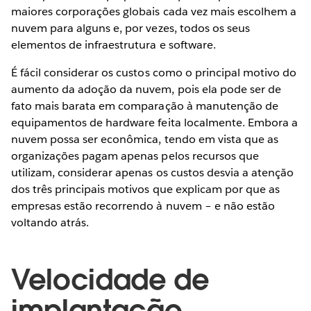
maiores corporações globais cada vez mais escolhem a
nuvem para alguns e, por vezes, todos os seus
elementos de infraestrutura e software. ­
É fácil considerar os custos como o principal motivo do
aumento da adoção da nuvem, pois ela pode ser de
fato mais barata em comparação à manutenção de
equipamentos de hardware feita localmente. Embora a
nuvem possa ser econômica, tendo em vista que as
organizações pagam apenas pelos recursos que
utilizam, considerar apenas os custos desvia a atenção
dos três principais motivos que explicam por que as
empresas estão recorrendo à nuvem – e não estão
voltando atrás.
Velocidade de
implantação