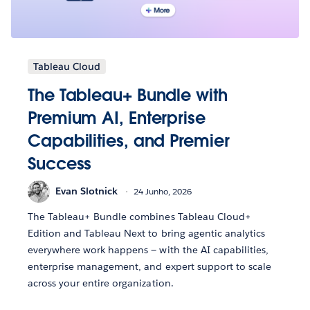
Tableau Cloud
The Tableau+ Bundle with
Premium AI, Enterprise
Capabilities, and Premier
Success
Evan Slotnick
24 Junho, 2026
The Tableau+ Bundle combines Tableau Cloud+
Edition and Tableau Next to bring agentic analytics
everywhere work happens — with the AI capabilities,
enterprise management, and expert support to scale
across your entire organization.