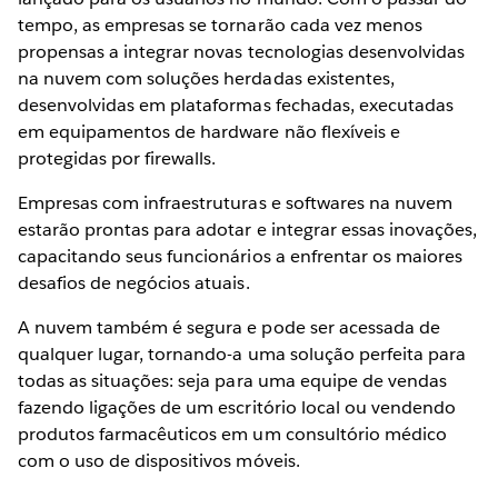
tempo, as empresas se tornarão cada vez menos
propensas a integrar novas tecnologias desenvolvidas
na nuvem com soluções herdadas existentes,
desenvolvidas em plataformas fechadas, executadas
em equipamentos de hardware não flexíveis e
protegidas por firewalls.
Empresas com infraestruturas e softwares na nuvem
estarão prontas para adotar e integrar essas inovações,
capacitando seus funcionários a enfrentar os maiores
desafios de negócios atuais.
A nuvem também é segura e pode ser acessada de
qualquer lugar, tornando-a uma solução perfeita para
todas as situações: seja para uma equipe de vendas
fazendo ligações de um escritório local ou vendendo
produtos farmacêuticos em um consultório médico
com o uso de dispositivos móveis.