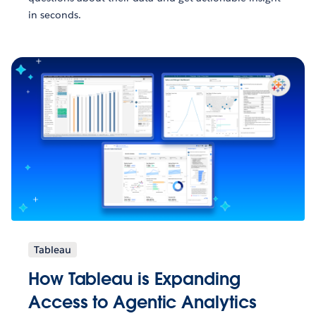
in seconds.
Tableau
How Tableau is Expanding
Access to Agentic Analytics