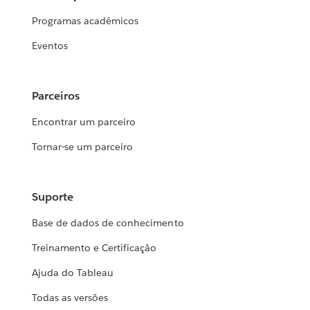
Programas acadêmicos
Eventos
Parceiros
Encontrar um parceiro
Tornar-se um parceiro
Suporte
Base de dados de conhecimento
Treinamento e Certificação
Ajuda do Tableau
Todas as versões