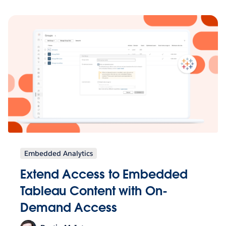
Embedded Analytics
Extend Access to Embedded
Tableau Content with On-
Demand Access