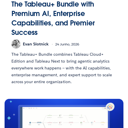
The Tableau+ Bundle with
Premium AI, Enterprise
Capabilities, and Premier
Success
Evan Slotnick
24 Junho, 2026
The Tableau+ Bundle combines Tableau Cloud+
Edition and Tableau Next to bring agentic analytics
everywhere work happens — with the AI capabilities,
enterprise management, and expert support to scale
across your entire organization.