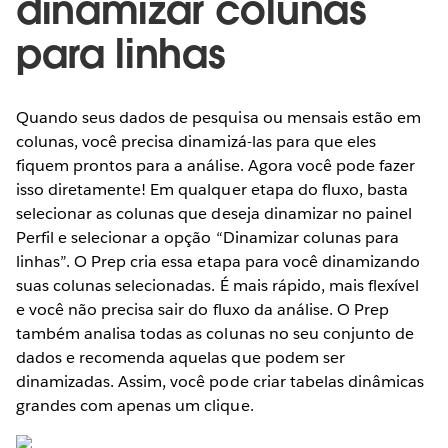
dinamizar colunas
para linhas
Quando seus dados de pesquisa ou mensais estão em
colunas, você precisa dinamizá-las para que eles
fiquem prontos para a análise. Agora você pode fazer
isso diretamente! Em qualquer etapa do fluxo, basta
selecionar as colunas que deseja dinamizar no painel
Perfil e selecionar a opção “Dinamizar colunas para
linhas”. O Prep cria essa etapa para você dinamizando
suas colunas selecionadas. É mais rápido, mais flexível
e você não precisa sair do fluxo da análise. O Prep
também analisa todas as colunas no seu conjunto de
dados e recomenda aquelas que podem ser
dinamizadas. Assim, você pode criar tabelas dinâmicas
grandes com apenas um clique.