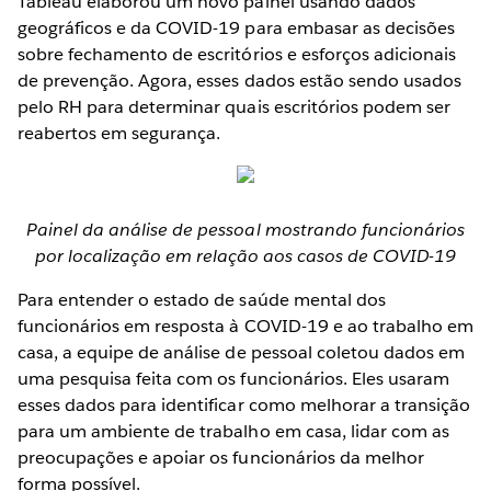
Tableau elaborou um novo painel usando dados
geográficos e da COVID-19 para embasar as decisões
sobre fechamento de escritórios e esforços adicionais
de prevenção. Agora, esses dados estão sendo usados
pelo RH para determinar quais escritórios podem ser
reabertos em segurança.
Painel da análise de pessoal mostrando funcionários
por localização em relação aos casos de COVID-19
Para entender o estado de saúde mental dos
funcionários em resposta à COVID-19 e ao trabalho em
casa, a equipe de análise de pessoal coletou dados em
uma pesquisa feita com os funcionários. Eles usaram
esses dados para identificar como melhorar a transição
para um ambiente de trabalho em casa, lidar com as
preocupações e apoiar os funcionários da melhor
forma possível.