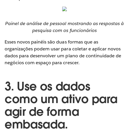
Painel de análise de pessoal mostrando as respostas à
pesquisa com os funcionários
Esses novos painéis são duas formas que as
organizações podem usar para coletar e aplicar novos
dados para desenvolver um plano de continuidade de
negócios com espaço para crescer.
3. Use os dados
como um ativo para
agir de forma
embasada.