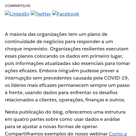
COMPARTILHE:
A maioria das organizações tem um plano de
continuidade de negócios para responder a um
choque imprevisto. Organizações resilientes executam
esses planos colocando os dados em primeiro lugar,
pois informações atualizadas são essenciais para tomar
ações eficazes. Embora ninguém pudesse prever a
interrupção sem precedentes causada pela COVID-19,
os líderes mais eficazes permanecem sempre um passo
à frente, usando dados para enfrentar os desafios
relacionados a clientes, operações, finanças e outros.
Nesta publicação do blog, oferecemos uma estrutura
em quatro partes sobre como usar dados e análise
para se ajustar a novas formas de operar.
Compartilhamos exemplos do nosso webinar
Como a