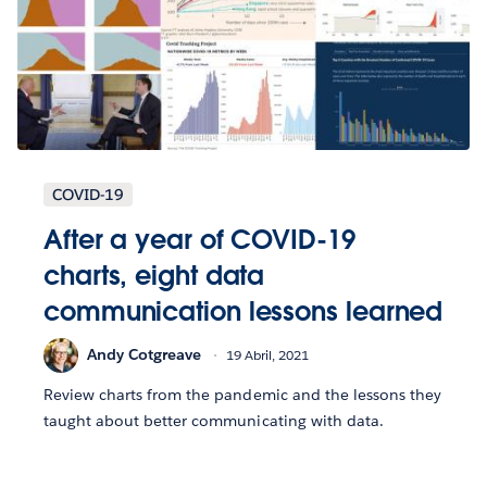
COVID-19
After a year of COVID-19
charts, eight data
communication lessons learned
Andy Cotgreave
19 Abril, 2021
Review charts from the pandemic and the lessons they
taught about better communicating with data.