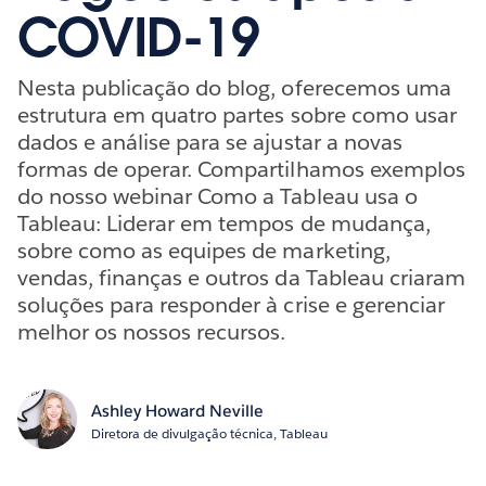
COVID-19
Nesta publicação do blog, oferecemos uma
estrutura em quatro partes sobre como usar
dados e análise para se ajustar a novas
formas de operar. Compartilhamos exemplos
do nosso webinar Como a Tableau usa o
Tableau: Liderar em tempos de mudança,
sobre como as equipes de marketing,
vendas, finanças e outros da Tableau criaram
soluções para responder à crise e gerenciar
melhor os nossos recursos.
Ashley Howard Neville
Diretora de divulgação técnica, Tableau