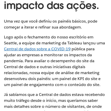
impacto das ações.
Uma vez que você definiu os painéis básicos, pode
começar a iterar e refinar sua abordagem.
Logo após o fechamento do nosso escritório em
Seattle, a equipe de marketing da Tableau lançou uma
Central de dados sobre a COVID-19
pública para
ajudar as empresas a monitorar os impactos da
pandemia. Para avaliar o desempenho do site da
Central de dados e outras iniciativas digitais
relacionadas, nossa equipe de análise de marketing
desenvolveu dois painéis: um painel de KPI do site e
um painel de engajamento com o conteúdo do site.
Já sabíamos que a Central de dados estava recebendo
muito tráfego desde o início, mas queríamos saber
mais detalhes sobre o número de visitantes, de onde