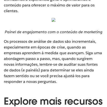
conteúdo para oferecer o máximo de valor para os
clientes.
Painel de engajamento com o conteúdo de marketing
Os processos de análise de dados são incrementais,
especialmente em épocas de crise, quando as
empresas aprendem à medida que avançam. Siga uma
abordagem passo a passo, mas, quando surgirem
novas informações, lembre-se de auditar suas fontes
de dados (e painéis) para determinar se eles ainda
fazem sentido ou se você precisa ajustá-los para
responder a novas perguntas.
Explore mais recursos