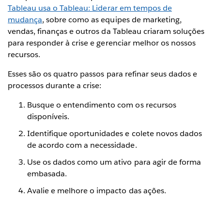
Tableau usa o Tableau: Liderar em tempos de
mudança
, sobre como as equipes de marketing,
vendas, finanças e outros da Tableau criaram soluções
para responder à crise e gerenciar melhor os nossos
recursos.
Esses são os quatro passos para refinar seus dados e
processos durante a crise:
Busque o entendimento com os recursos
disponíveis.
Identifique oportunidades e colete novos dados
de acordo com a necessidade.
Use os dados como um ativo para agir de forma
embasada.
Avalie e melhore o impacto das ações.