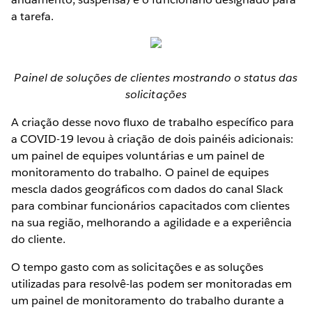
a tarefa.
Painel de soluções de clientes mostrando o status das
solicitações
A criação desse novo fluxo de trabalho específico para
a COVID-19 levou à criação de dois painéis adicionais:
um painel de equipes voluntárias e um painel de
monitoramento do trabalho. O painel de equipes
mescla dados geográficos com dados do canal Slack
para combinar funcionários capacitados com clientes
na sua região, melhorando a agilidade e a experiência
do cliente.
O tempo gasto com as solicitações e as soluções
utilizadas para resolvê-las podem ser monitoradas em
um painel de monitoramento do trabalho durante a