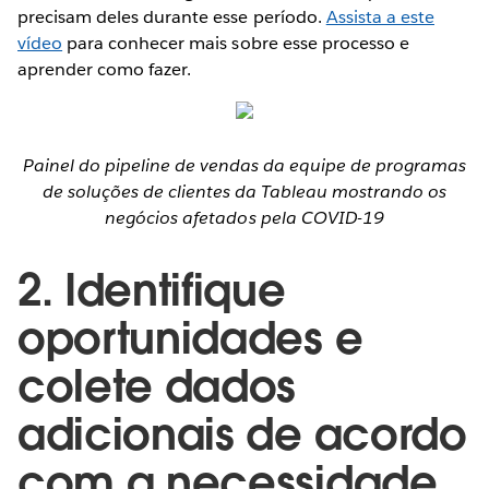
precisam deles durante esse período.
Assista a este
vídeo
para conhecer mais sobre esse processo e
aprender como fazer.
Painel do pipeline de vendas da equipe de programas
de soluções de clientes da Tableau mostrando os
negócios afetados pela COVID-19
2. Identifique
oportunidades e
colete dados
adicionais de acordo
com a necessidade.