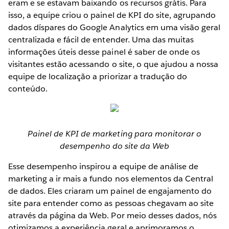
eram e se estavam baixando os recursos grátis. Para
isso, a equipe criou o painel de KPI do site, agrupando
dados díspares do Google Analytics em uma visão geral
centralizada e fácil de entender. Uma das muitas
informações úteis desse painel é saber de onde os
visitantes estão acessando o site, o que ajudou a nossa
equipe de localização a priorizar a tradução do
conteúdo.
Painel de KPI de marketing para monitorar o
desempenho do site da Web
Esse desempenho inspirou a equipe de análise de
marketing a ir mais a fundo nos elementos da Central
de dados. Eles criaram um painel de engajamento do
site para entender como as pessoas chegavam ao site
através da página da Web. Por meio desses dados, nós
otimizamos a experiência geral e aprimoramos o