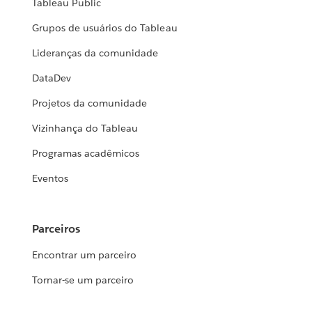
Tableau Public
Grupos de usuários do Tableau
Lideranças da comunidade
DataDev
Projetos da comunidade
Vizinhança do Tableau
Programas acadêmicos
Eventos
Parceiros
Encontrar um parceiro
Tornar-se um parceiro