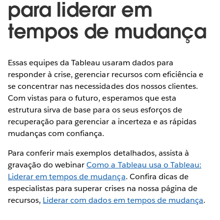
para liderar em
tempos de mudança
Essas equipes da Tableau usaram dados para
responder à crise, gerenciar recursos com eficiência e
se concentrar nas necessidades dos nossos clientes.
Com vistas para o futuro, esperamos que esta
estrutura sirva de base para os seus esforços de
recuperação para gerenciar a incerteza e as rápidas
mudanças com confiança.
Para conferir mais exemplos detalhados, assista à
gravação do webinar
Como a Tableau usa o Tableau:
Liderar em tempos de mudança
. Confira dicas de
especialistas para superar crises na nossa página de
recursos,
Liderar com dados em tempos de mudança
.