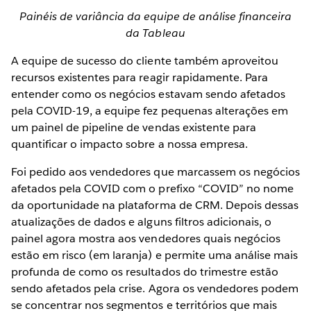
Painéis de variância da equipe de análise financeira
da Tableau
A equipe de sucesso do cliente também aproveitou
recursos existentes para reagir rapidamente. Para
entender como os negócios estavam sendo afetados
pela COVID-19, a equipe fez pequenas alterações em
um painel de pipeline de vendas existente para
quantificar o impacto sobre a nossa empresa.
Foi pedido aos vendedores que marcassem os negócios
afetados pela COVID com o prefixo “COVID” no nome
da oportunidade na plataforma de CRM. Depois dessas
atualizações de dados e alguns filtros adicionais, o
painel agora mostra aos vendedores quais negócios
estão em risco (em laranja) e permite uma análise mais
profunda de como os resultados do trimestre estão
sendo afetados pela crise. Agora os vendedores podem
se concentrar nos segmentos e territórios que mais