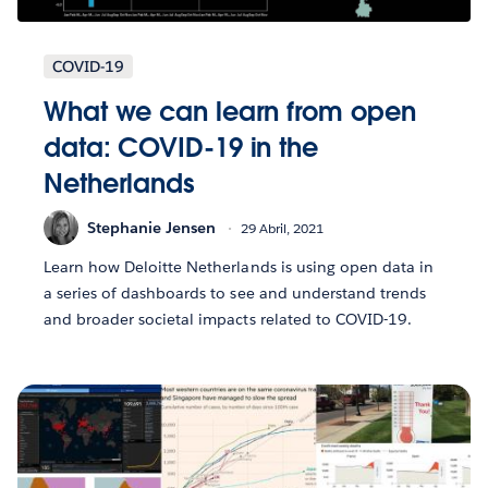
COVID-19
What we can learn from open
data: COVID-19 in the
Netherlands
Stephanie Jensen
29 Abril, 2021
Learn how Deloitte Netherlands is using open data in
a series of dashboards to see and understand trends
and broader societal impacts related to COVID-19.