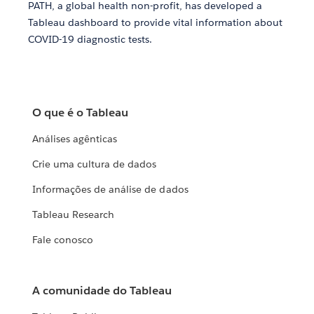
PATH, a global health non-profit, has developed a
Tableau dashboard to provide vital information about
COVID-19 diagnostic tests.
O que é o Tableau
Análises agênticas
Crie uma cultura de dados
Informações de análise de dados
Tableau Research
Fale conosco
A comunidade do Tableau