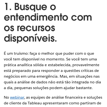
1. Busque o
entendimento com
os recursos
disponíveis.
É um truísmo: faça o melhor que puder com o que
você tem disponível no momento. Se você tem uma
prática analítica sólida e estabelecida, provavelmente
está preparado para responder a questões críticas de
negócios em uma emergência. Mas, em situações nas
quais a análise de dados não está tão integrada no dia
a dia, pequenas soluções podem ajudar bastante.
No
webinar
, as equipes de análise financeira e soluções
de cliente da Tableau apresentaram como partiram de