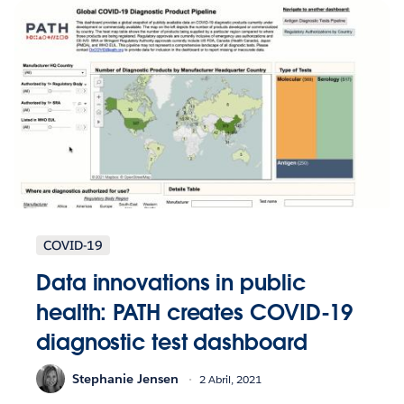
COVID-19
Data innovations in public
health: PATH creates COVID-19
diagnostic test dashboard
Stephanie Jensen
2 Abril, 2021