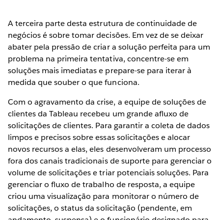
A terceira parte desta estrutura de continuidade de
negócios é sobre tomar decisões. Em vez de se deixar
abater pela pressão de criar a solução perfeita para um
problema na primeira tentativa, concentre-se em
soluções mais imediatas e prepare-se para iterar à
medida que souber o que funciona.
Com o agravamento da crise, a equipe de soluções de
clientes da Tableau recebeu um grande afluxo de
solicitações de clientes. Para garantir a coleta de dados
limpos e precisos sobre essas solicitações e alocar
novos recursos a elas, eles desenvolveram um processo
fora dos canais tradicionais de suporte para gerenciar o
volume de solicitações e triar potenciais soluções. Para
gerenciar o fluxo de trabalho de resposta, a equipe
criou uma visualização para monitorar o número de
solicitações, o status da solicitação (pendente, em
andamento, suspensa) e o funcionário designado para