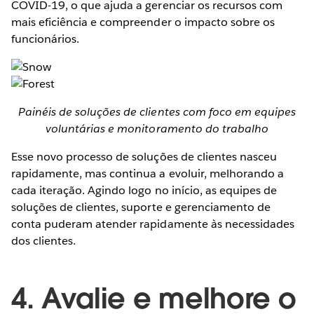
COVID-19, o que ajuda a gerenciar os recursos com
mais eficiência e compreender o impacto sobre os
funcionários.
Painéis de soluções de clientes com foco em equipes
voluntárias e monitoramento do trabalho
Esse novo processo de soluções de clientes nasceu
rapidamente, mas continua a evoluir, melhorando a
cada iteração. Agindo logo no início, as equipes de
soluções de clientes, suporte e gerenciamento de
conta puderam atender rapidamente às necessidades
dos clientes.
4. Avalie e melhore o