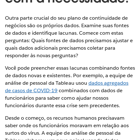
Outra parte crucial do seu plano de continuidade de
negócios são os próprios dados. Examine suas fontes
de dados e identifique lacunas. Comece com estas
perguntas: Quais fontes de dados precisamos ajustar e
quais dados adicionais precisamos coletar para
responder às novas perguntas?
Você pode preencher essas lacunas combinando fontes
de dados novas e existentes. Por exemplo, a equipe de
análise de pessoal da Tableau usou
dados agregados
de casos de COVID-19
combinados com dados de
funcionários para saber como ajudar nossos
funcionários durante essa crise sem precedentes.
Desde o começo, os recursos humanos precisavam
saber onde os funcionários moravam em relação aos
surtos do vírus. A equipe de análise de pessoal da