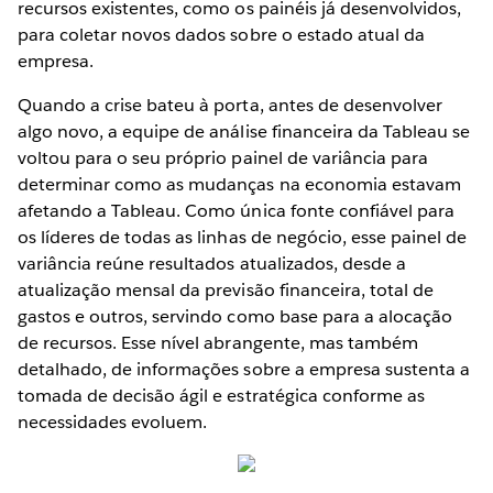
recursos existentes, como os painéis já desenvolvidos,
para coletar novos dados sobre o estado atual da
empresa.
Quando a crise bateu à porta, antes de desenvolver
algo novo, a equipe de análise financeira da Tableau se
voltou para o seu próprio painel de variância para
determinar como as mudanças na economia estavam
afetando a Tableau. Como única fonte confiável para
os líderes de todas as linhas de negócio, esse painel de
variância reúne resultados atualizados, desde a
atualização mensal da previsão financeira, total de
gastos e outros, servindo como base para a alocação
de recursos. Esse nível abrangente, mas também
detalhado, de informações sobre a empresa sustenta a
tomada de decisão ágil e estratégica conforme as
necessidades evoluem.