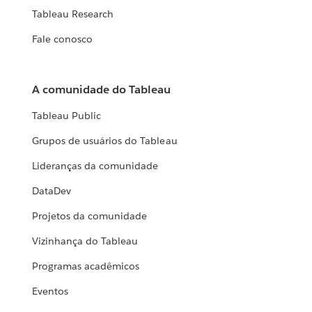
Tableau Research
Fale conosco
A comunidade do Tableau
Tableau Public
Grupos de usuários do Tableau
Lideranças da comunidade
DataDev
Projetos da comunidade
Vizinhança do Tableau
Programas acadêmicos
Eventos