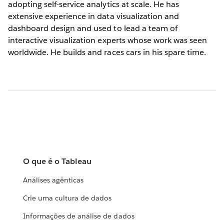
adopting self-service analytics at scale. He has
extensive experience in data visualization and
dashboard design and used to lead a team of
interactive visualization experts whose work was seen
worldwide. He builds and races cars in his spare time.
O que é o Tableau
Análises agênticas
Crie uma cultura de dados
Informações de análise de dados