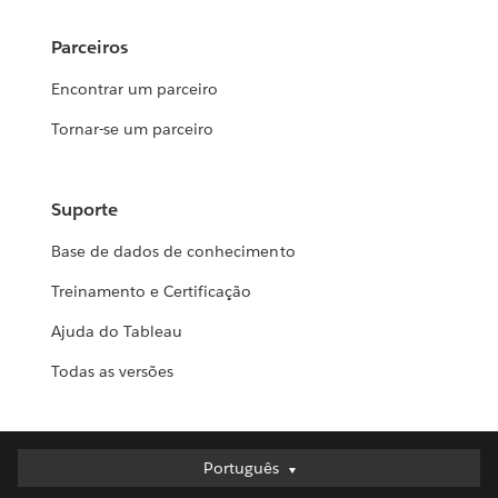
Parceiros
Encontrar um parceiro
Tornar-se um parceiro
Suporte
Base de dados de conhecimento
Treinamento e Certificação
Ajuda do Tableau
Todas as versões
Português
Português
Deutsch