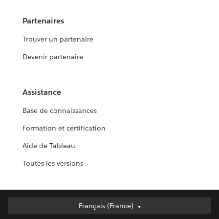
Partenaires
Trouver un partenaire
Devenir partenaire
Assistance
Base de connaissances
Formation et certification
Aide de Tableau
Toutes les versions
Français (France)
Français (France)
Deutsch