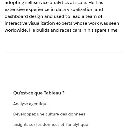
adopting self-service analytics at scale. He has
extensive experience in data visualization and
dashboard design and used to lead a team of
interactive visualization experts whose work was seen
worldwide. He builds and races cars in his spare time.
Qu'est-ce que Tableau ?
Analyse agentique
Développez une culture des données
Insights sur les données et l'analytique