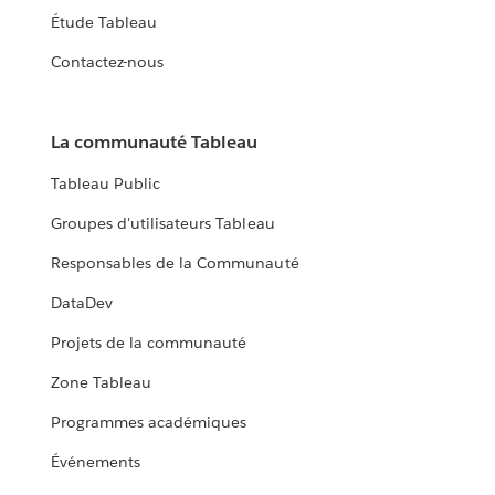
Étude Tableau
Contactez-nous
La communauté Tableau
Tableau Public
Groupes d'utilisateurs Tableau
Responsables de la Communauté
DataDev
Projets de la communauté
Zone Tableau
Programmes académiques
Événements