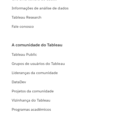
Informações de análise de dados
Tableau Research
Fale conosco
A comunidade do Tableau
Tableau Public
Grupos de usuários do Tableau
Lideranças da comunidade
DataDev
Projetos da comunidade
Vizinhança do Tableau
Programas acadêmicos