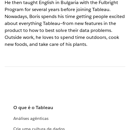
He then taught English in Bulgaria with the Fulbright
Program for several years before joining Tableau.
Nowadays, Boris spends his time getting people excited
about everything Tableau—from new features in the
product to how to best solve their data problems.
Outside work, he loves to spend time outdoors, cook
new foods, and take care of his plants.
O que é o Tableau
Análises agênticas
Crie uma cultura de dados