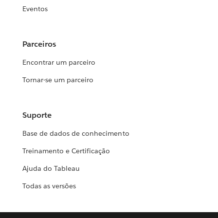
Eventos
Parceiros
Encontrar um parceiro
Tornar-se um parceiro
Suporte
Base de dados de conhecimento
Treinamento e Certificação
Ajuda do Tableau
Todas as versões