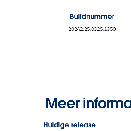
Buildnummer
20242.25.0325.1350
Meer informa
Huidige release