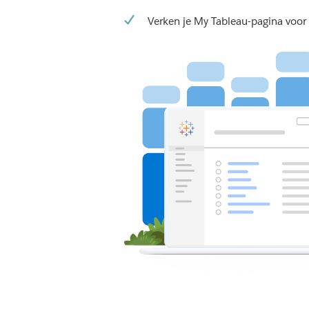
Verken je My Tableau-pagina voor