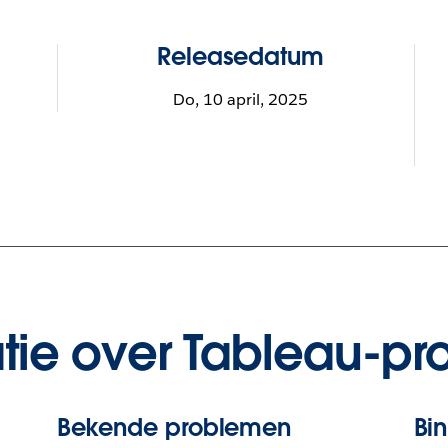
Releasedatum
Do, 10 april, 2025
tie over Tableau-pr
Bekende problemen
Bi