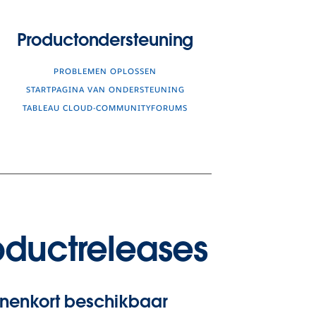
Productondersteuning
PROBLEMEN OPLOSSEN
STARTPAGINA VAN ONDERSTEUNING
TABLEAU CLOUD-COMMUNITYFORUMS
oductreleases
nnenkort beschikbaar