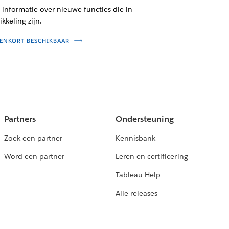
informatie over nieuwe functies die in
kkeling zijn.
ENKORT BESCHIKBAAR
Partners
Ondersteuning
Zoek een partner
Kennisbank
Word een partner
Leren en certificering
Tableau Help
Alle releases