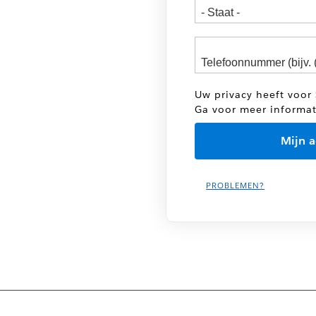
Uw privacy heeft voor 
Ga voor meer informa
PROBLEMEN?