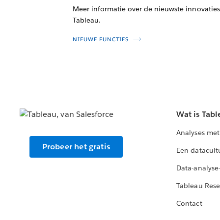
Meer informatie over de nieuwste innovaties
Tableau.
NIEUWE FUNCTIES
Wat is Tabl
Analyses met
Probeer het gratis
Een datacult
Data-analyse
Tableau Rese
Contact