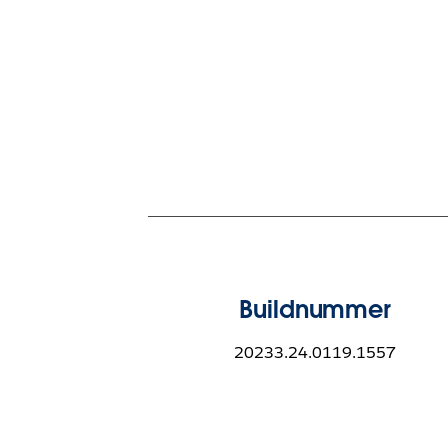
Buildnummer
20233.24.0119.1557