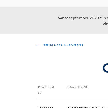
Vanaf september 2023 zijn v
vi
TERUG NAAR ALLE VERSIES
PROBLEEM-
BESCHRIJVING
ID