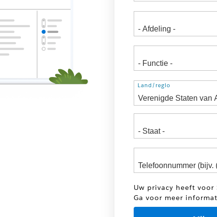
Adres
Land/regio
Uw privacy heeft voor 
Ga voor meer informa