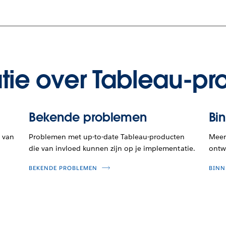
tie over Tableau-pr
Bekende problemen
Bi
 van
Problemen met up-to-date Tableau-producten
Meer 
die van invloed kunnen zijn op je implementatie.
ontwi
BEKENDE PROBLEMEN
BINN