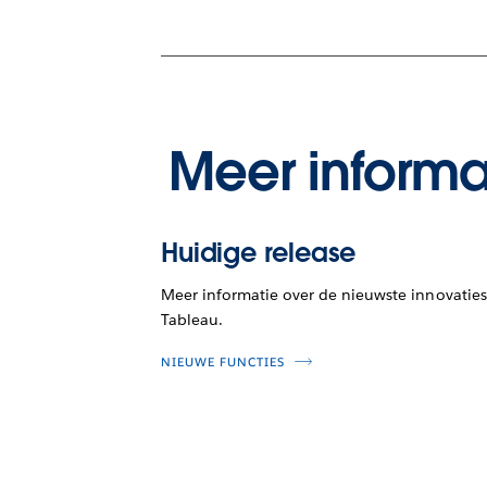
Meer informa
Huidige release
Meer informatie over de nieuwste innovaties
Tableau.
NIEUWE FUNCTIES