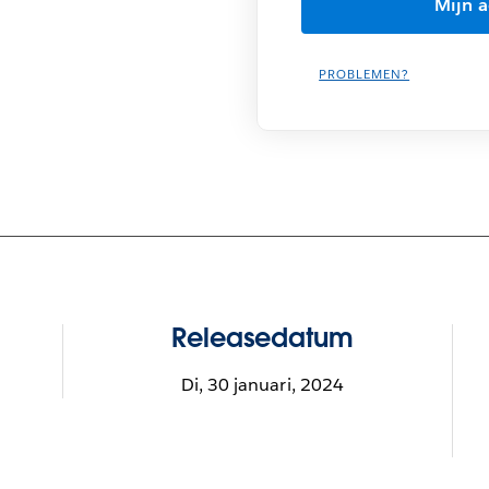
PROBLEMEN?
Releasedatum
Di, 30 januari, 2024