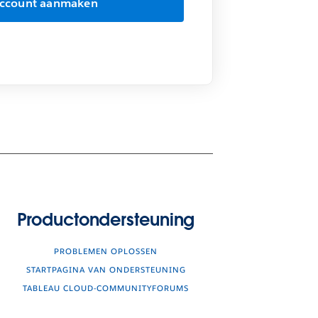
Productondersteuning
PROBLEMEN OPLOSSEN
STARTPAGINA VAN ONDERSTEUNING
TABLEAU CLOUD-COMMUNITYFORUMS