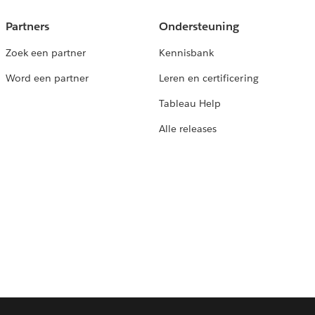
Partners
Ondersteuning
Zoek een partner
Kennisbank
Word een partner
Leren en certificering
Tableau Help
Alle releases