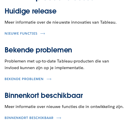
Huidige release
Meer informatie over de nieuwste innovaties van Tableau.
NIEUWE FUNCTIES
Bekende problemen
Problemen met up-to-date Tableau-producten die van
invloed kunnen zijn op je implementatie.
BEKENDE PROBLEMEN
Binnenkort beschikbaar
Meer informatie over nieuwe functies die in ontwikkeling zijn.
BINNENKORT BESCHIKBAAR