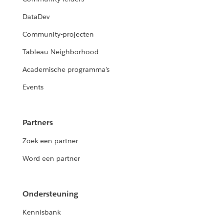
DataDev
Community-projecten
Tableau Neighborhood
Academische programma's
Events
Partners
Zoek een partner
Word een partner
Ondersteuning
Kennisbank