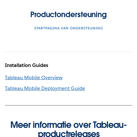
Productondersteuning
STARTPAGINA VAN ONDERSTEUNING
Installation Guides
Tableau Mobile Overview
Tableau Mobile Deployment Guide
Meer informatie over Tableau-
productreleases