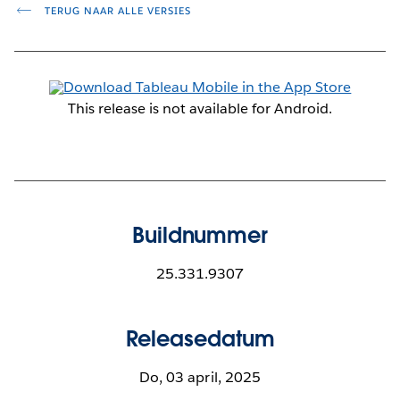
TERUG NAAR ALLE VERSIES
This release is not available for Android.
Buildnummer
25.331.9307
Releasedatum
Do, 03 april, 2025