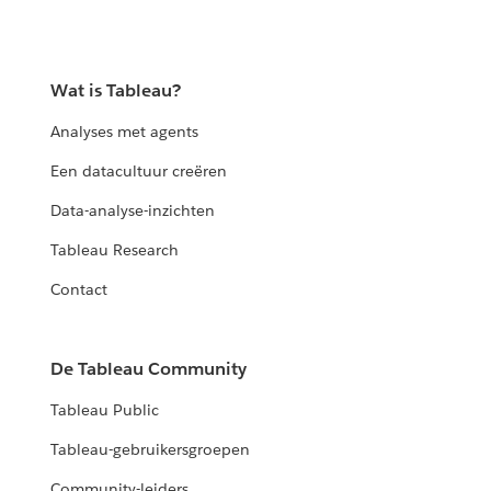
Wat is Tableau?
Analyses met agents
Een datacultuur creëren
Data-analyse-inzichten
Tableau Research
Contact
De Tableau Community
Tableau Public
Tableau-gebruikersgroepen
Community-leiders