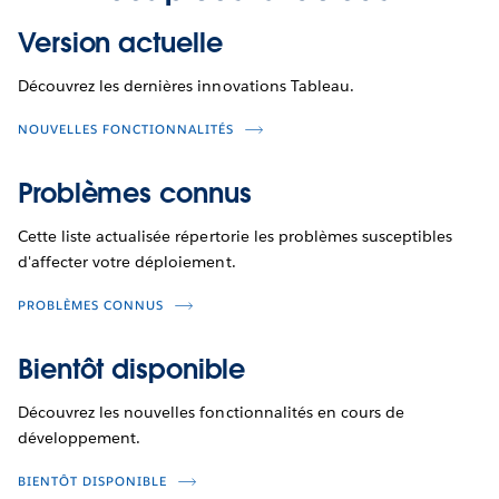
Version actuelle
Découvrez les dernières innovations Tableau.
NOUVELLES FONCTIONNALITÉS
Problèmes connus
Cette liste actualisée répertorie les problèmes susceptibles
d'affecter votre déploiement.
PROBLÈMES CONNUS
Bientôt disponible
Découvrez les nouvelles fonctionnalités en cours de
développement.
BIENTÔT DISPONIBLE