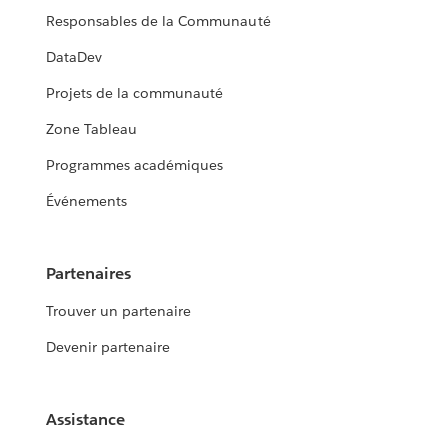
Responsables de la Communauté
DataDev
Projets de la communauté
Zone Tableau
Programmes académiques
Événements
Partenaires
Trouver un partenaire
Devenir partenaire
Assistance