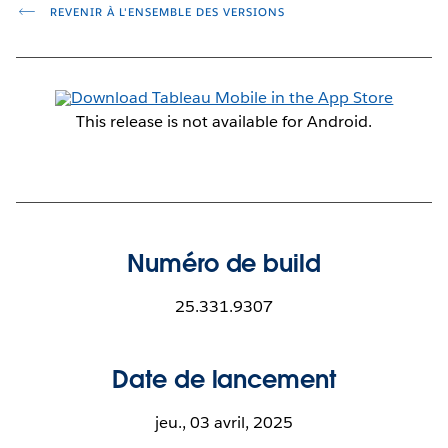
REVENIR À L'ENSEMBLE DES VERSIONS
This release is not available for Android.
Numéro de build
25.331.9307
Date de lancement
jeu., 03 avril, 2025