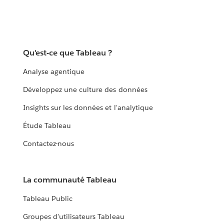
Qu'est-ce que Tableau ?
Analyse agentique
Développez une culture des données
Insights sur les données et l'analytique
Étude Tableau
Contactez-nous
La communauté Tableau
Tableau Public
Groupes d'utilisateurs Tableau