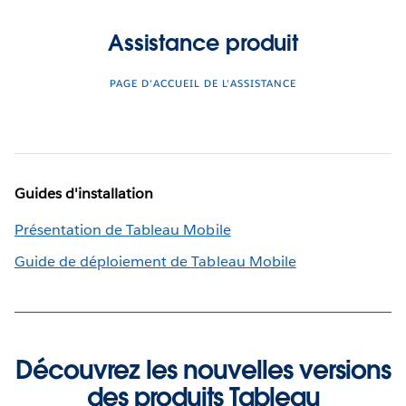
Assistance produit
PAGE D'ACCUEIL DE L'ASSISTANCE
Guides d'installation
Présentation de Tableau Mobile
Guide de déploiement de Tableau Mobile
Découvrez les nouvelles versions
des produits Tableau