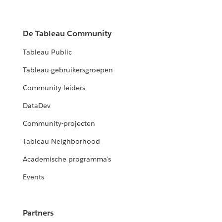
De Tableau Community
Tableau Public
Tableau-gebruikersgroepen
Community-leiders
DataDev
Community-projecten
Tableau Neighborhood
Academische programma's
Events
Partners