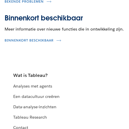
BEKENDE PROBLEMEN
Binnenkort beschikbaar
Meer informatie over nieuwe functies die in ontwikkeling zijn.
BINNENKORT BESCHIKBAAR
Wat is Tableau?
Analyses met agents
Een datacultuur creëren
Data-analyse-inzichten
Tableau Research
Contact