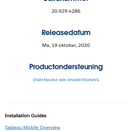
20.929.4286
Releasedatum
Ma, 19 oktober, 2020
Productondersteuning
STARTPAGINA VAN ONDERSTEUNING
Installation Guides
Tableau Mobile Overview