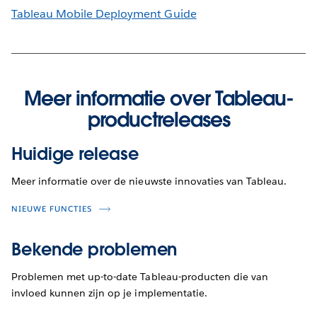
Tableau Mobile Deployment Guide
Meer informatie over Tableau-
productreleases
Huidige release
Meer informatie over de nieuwste innovaties van Tableau.
NIEUWE FUNCTIES
Bekende problemen
Problemen met up-to-date Tableau-producten die van
invloed kunnen zijn op je implementatie.