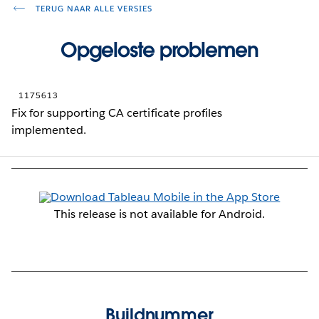
TERUG NAAR ALLE VERSIES
Opgeloste problemen
1175613
Fix for supporting CA certificate profiles
implemented.
This release is not available for Android.
Buildnummer