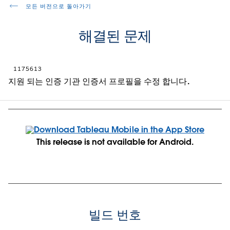
모든 버전으로 돌아가기
해결된 문제
1175613
지원 되는 인증 기관 인증서 프로필을 수정 합니다.
This release is not available for Android.
빌드 번호