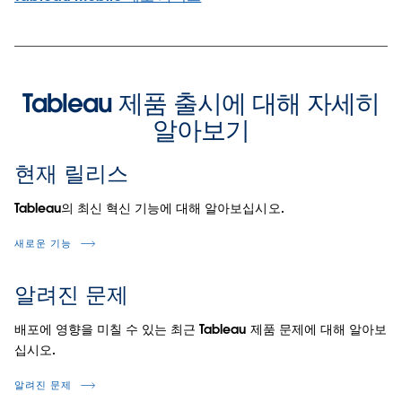
Tableau 제품 출시에 대해 자세히
알아보기
현재 릴리스
Tableau의 최신 혁신 기능에 대해 알아보십시오.
새로운 기능
알려진 문제
배포에 영향을 미칠 수 있는 최근 Tableau 제품 문제에 대해 알아보
십시오.
알려진 문제