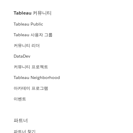
Tableau 커뮤니티
Tableau Public
Tableau 사용자 그룹
커뮤니티 리더
DataDev
커뮤니티 프로젝트
Tableau Neighborhood
아카데미 프로그램
이벤트
파트너
파트너 찾기