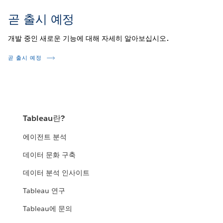
곧 출시 예정
개발 중인 새로운 기능에 대해 자세히 알아보십시오.
곧 출시 예정
Tableau란?
에이전트 분석
데이터 문화 구축
데이터 분석 인사이트
Tableau 연구
Tableau에 문의