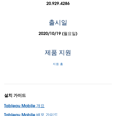
20.929.4286
출시일
2020/10/19 (월요일)
제품 지원
지원 홈
설치 가이드
Tableau Mobile 개요
Tableau Mobile 배포 가이드