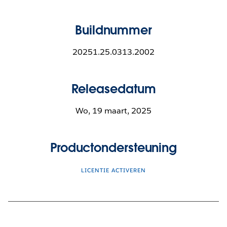
Buildnummer
20251.25.0313.2002
Releasedatum
Wo, 19 maart, 2025
Productondersteuning
LICENTIE ACTIVEREN