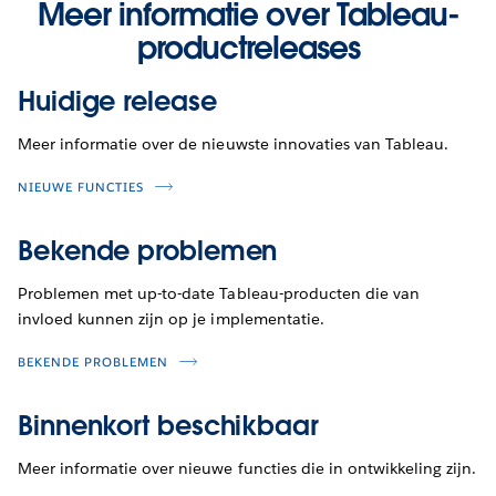
Meer informatie over Tableau-
productreleases
Huidige release
Meer informatie over de nieuwste innovaties van Tableau.
NIEUWE FUNCTIES
Bekende problemen
Problemen met up-to-date Tableau-producten die van
invloed kunnen zijn op je implementatie.
BEKENDE PROBLEMEN
Binnenkort beschikbaar
Meer informatie over nieuwe functies die in ontwikkeling zijn.