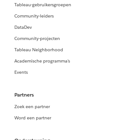
Tableau-gebruikersgroepen
Community-leiders
DataDev
Community-projecten
Tableau Neighborhood
Academische programma's
Events
Partners
Zoek een partner
Word een partner