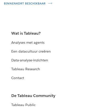
BINNENKORT BESCHIKBAAR
Wat is Tableau?
Analyses met agents
Een datacultuur creëren
Data-analyse-inzichten
Tableau Research
Contact
De Tableau Community
Tableau Public